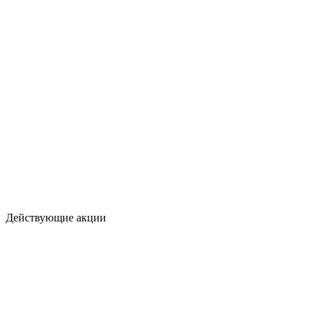
Действующие акции