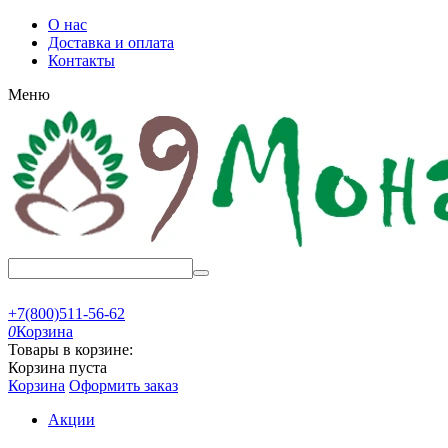
О нас
Доставка и оплата
Контакты
Меню
+7(800)511-56-62
0
Корзина
Товары в корзине:
Корзина пуста
Корзина
Оформить заказ
Акции