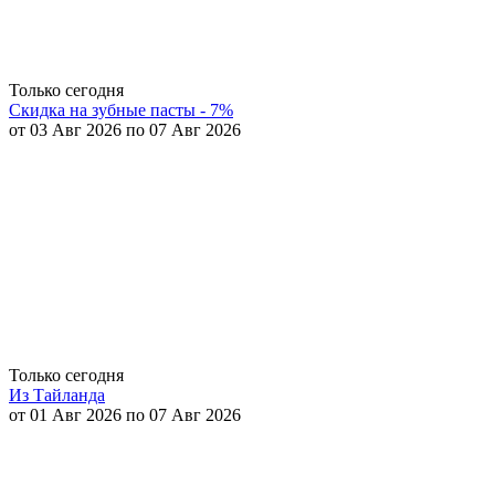
Только сегодня
Скидка на зубные пасты - 7%
от 03 Авг 2026 по 07 Авг 2026
Только сегодня
Из Тайланда
от 01 Авг 2026 по 07 Авг 2026