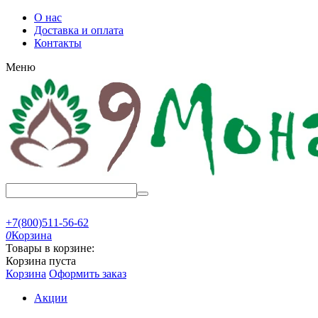
О нас
Доставка и оплата
Контакты
Меню
+7(800)511-56-62
0
Корзина
Товары в корзине:
Корзина пуста
Корзина
Оформить заказ
Акции