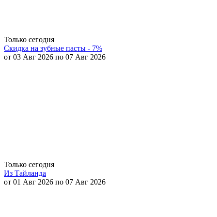
Только сегодня
Скидка на зубные пасты - 7%
от 03 Авг 2026 по 07 Авг 2026
Только сегодня
Из Тайланда
от 01 Авг 2026 по 07 Авг 2026