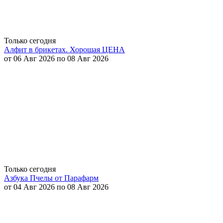
Только сегодня
Алфит в брикетах. Хорошая ЦЕНА
от 06 Авг 2026 по 08 Авг 2026
Только сегодня
Азбука Пчелы от Парафарм
от 04 Авг 2026 по 08 Авг 2026