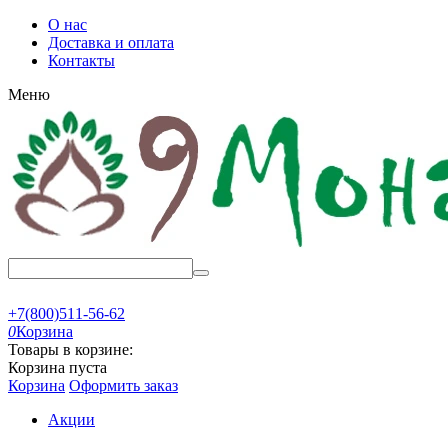
О нас
Доставка и оплата
Контакты
Меню
+7(800)511-56-62
0
Корзина
Товары в корзине:
Корзина пуста
Корзина
Оформить заказ
Акции