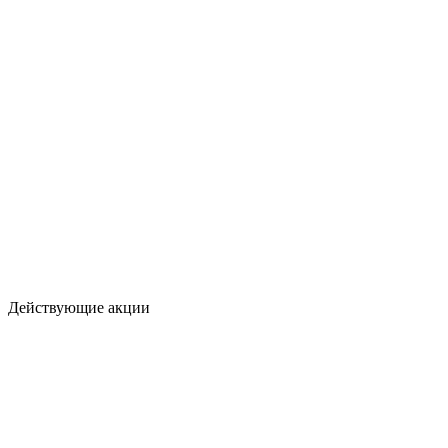
Действующие акции