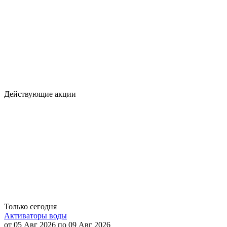
Действующие акции
Только сегодня
Активаторы воды
от 05 Авг 2026 по 09 Авг 2026