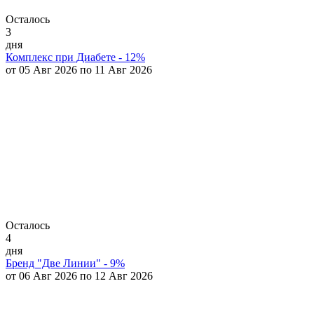
Осталось
3
дня
Комплекс при Диабете - 12%
от 05 Авг 2026 по 11 Авг 2026
Осталось
4
дня
Бренд "Две Линии" - 9%
от 06 Авг 2026 по 12 Авг 2026