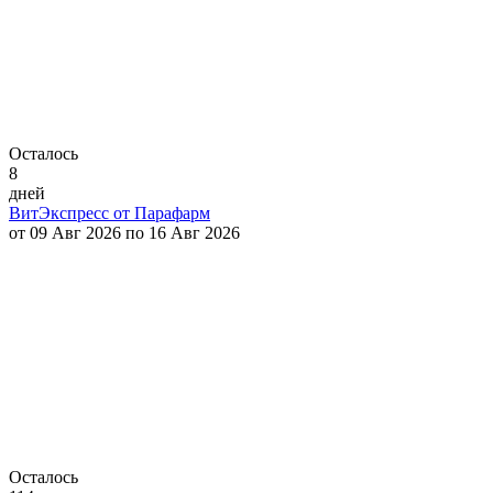
Осталось
8
дней
ВитЭкспресс от Парафарм
от 09 Авг 2026 по 16 Авг 2026
Осталось