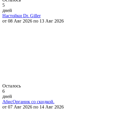
5
дней
Настойки Dr. Giller
от 08 Авг 2026 по 13 Авг 2026
Осталось
6
дней
АбисОрганик со скидкой.
от 07 Авг 2026 по 14 Авг 2026