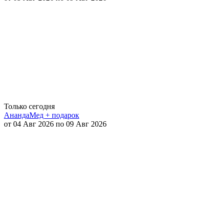
Только сегодня
АнандаМед + подарок
от 04 Авг 2026 по 09 Авг 2026