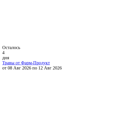
Осталось
4
дня
Травы от Фарм-Продукт
от 08 Авг 2026 по 12 Авг 2026