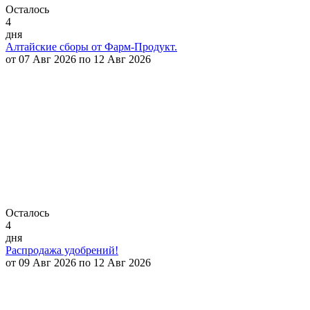
Осталось
4
дня
Алтайские сборы от Фарм-Продукт.
от 07 Авг 2026 по 12 Авг 2026
Осталось
4
дня
Распродажа удобрений!
от 09 Авг 2026 по 12 Авг 2026