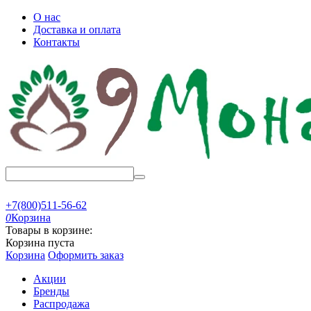
О нас
Доставка и оплата
Контакты
+7(800)511-56-62
0
Корзина
Товары в корзине:
Корзина пуста
Корзина
Оформить заказ
Акции
Бренды
Распродажа