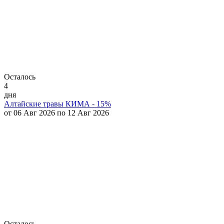
Осталось
4
дня
Алтайские травы КИМА - 15%
от 06 Авг 2026 по 12 Авг 2026
Осталось