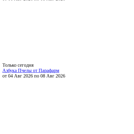
Только сегодня
Азбука Пчелы от Парафарм
от 04 Авг 2026 по 08 Авг 2026