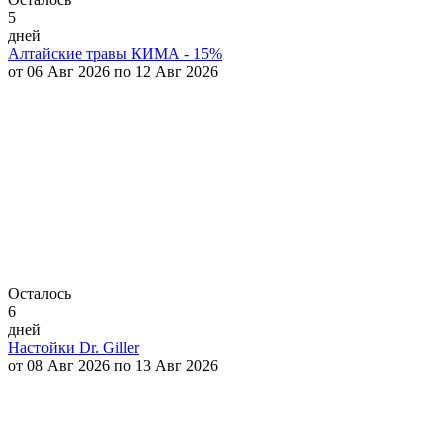
5
дней
Алтайские травы КИМА - 15%
от 06 Авг 2026 по 12 Авг 2026
Осталось
6
дней
Настойки Dr. Giller
от 08 Авг 2026 по 13 Авг 2026