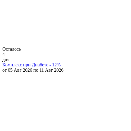
Осталось
4
дня
Комплекс при Диабете - 12%
от 05 Авг 2026 по 11 Авг 2026