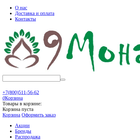
О нас
Доставка и оплата
Контакты
+7(800)511-56-62
0
Корзина
Товары в корзине:
Корзина пуста
Корзина
Оформить заказ
Акции
Бренды
Распродажа