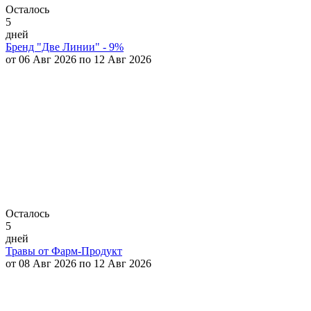
Осталось
5
дней
Бренд "Две Линии" - 9%
от 06 Авг 2026 по 12 Авг 2026
Осталось
5
дней
Травы от Фарм-Продукт
от 08 Авг 2026 по 12 Авг 2026