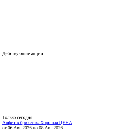
Действующие акции
Только сегодня
Алфит в брикетах. Хорошая ЦЕНА
от 06 Авг 2026 по 08 Авг 2026