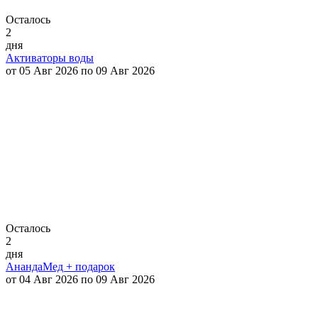
Осталось
2
дня
Активаторы воды
от 05 Авг 2026 по 09 Авг 2026
Осталось
2
дня
АнандаМед + подарок
от 04 Авг 2026 по 09 Авг 2026