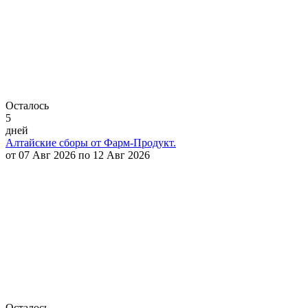
Осталось
5
дней
Алтайские сборы от Фарм-Продукт.
от 07 Авг 2026 по 12 Авг 2026
Осталось