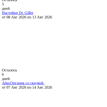
5
дней
Настойки Dr. Giller
от 08 Авг 2026 по 13 Авг 2026
Осталось
6
дней
АбисОрганик со скидкой.
от 07 Авг 2026 по 14 Авг 2026