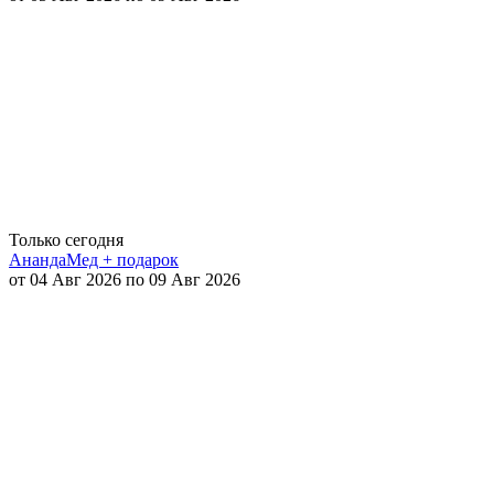
Только сегодня
АнандаМед + подарок
от 04 Авг 2026 по 09 Авг 2026