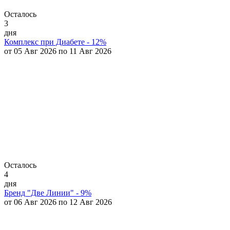
Осталось
3
дня
Комплекс при Диабете - 12%
от 05 Авг 2026 по 11 Авг 2026
Осталось
4
дня
Бренд "Две Линии" - 9%
от 06 Авг 2026 по 12 Авг 2026