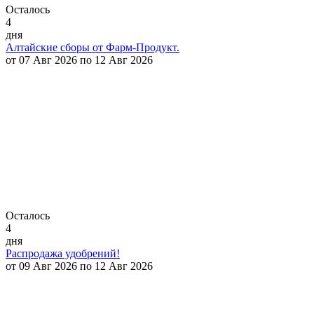
Осталось
4
дня
Алтайские сборы от Фарм-Продукт.
от 07 Авг 2026 по 12 Авг 2026
Осталось
4
дня
Распродажа удобрений!
от 09 Авг 2026 по 12 Авг 2026