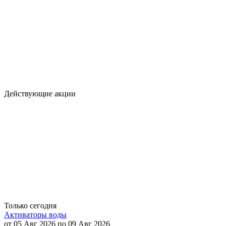
Действующие акции
Только сегодня
Активаторы воды
от 05 Авг 2026 по 09 Авг 2026