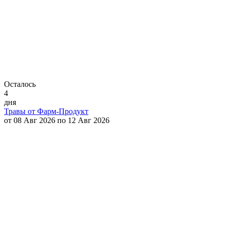
Осталось
4
дня
Травы от Фарм-Продукт
от 08 Авг 2026 по 12 Авг 2026