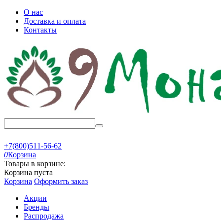
О нас
Доставка и оплата
Контакты
+7(800)511-56-62
0
Корзина
Товары в корзине:
Корзина пуста
Корзина
Оформить заказ
Акции
Бренды
Распродажа