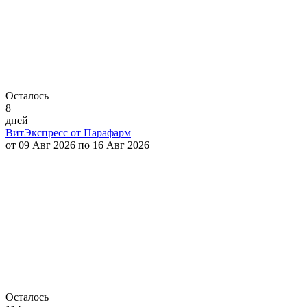
Осталось
8
дней
ВитЭкспресс от Парафарм
от 09 Авг 2026 по 16 Авг 2026
Осталось