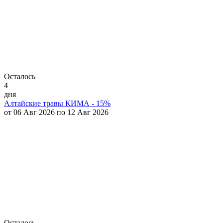
Осталось
4
дня
Алтайские травы КИМА - 15%
от 06 Авг 2026 по 12 Авг 2026
Осталось