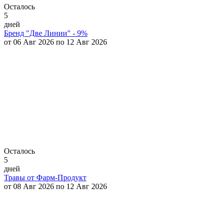
Осталось
5
дней
Бренд "Две Линии" - 9%
от 06 Авг 2026 по 12 Авг 2026
Осталось
5
дней
Травы от Фарм-Продукт
от 08 Авг 2026 по 12 Авг 2026