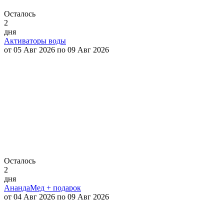
Осталось
2
дня
Активаторы воды
от 05 Авг 2026 по 09 Авг 2026
Осталось
2
дня
АнандаМед + подарок
от 04 Авг 2026 по 09 Авг 2026