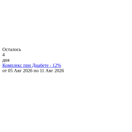
Осталось
4
дня
Комплекс при Диабете - 12%
от 05 Авг 2026 по 11 Авг 2026