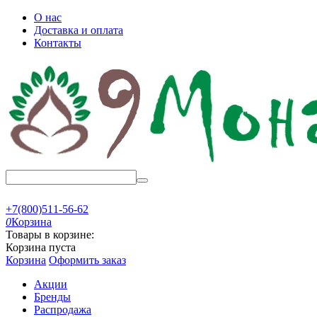
О нас
Доставка и оплата
Контакты
+7(800)511-56-62
0
Корзина
Товары в корзине:
Корзина пуста
Корзина
Оформить заказ
Акции
Бренды
Распродажа