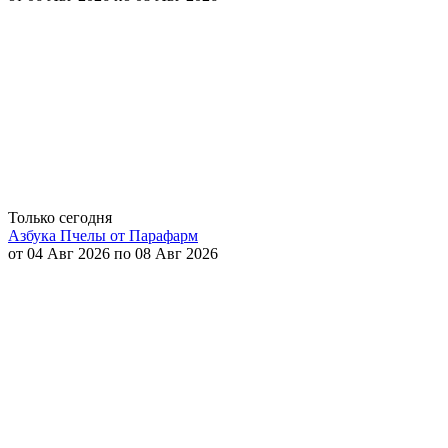
Только сегодня
Азбука Пчелы от Парафарм
от 04 Авг 2026 по 08 Авг 2026