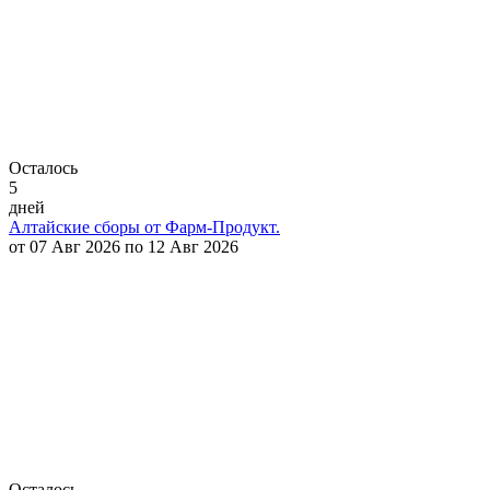
Осталось
5
дней
Алтайские сборы от Фарм-Продукт.
от 07 Авг 2026 по 12 Авг 2026
Осталось