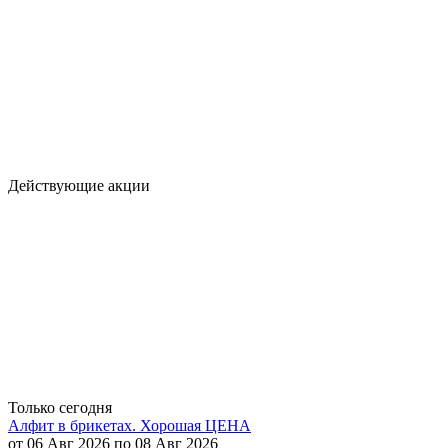
Действующие акции
Только сегодня
Алфит в брикетах. Хорошая ЦЕНА
от 06 Авг 2026 по 08 Авг 2026