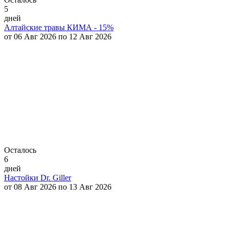
5
дней
Алтайские травы КИМА - 15%
от 06 Авг 2026 по 12 Авг 2026
Осталось
6
дней
Настойки Dr. Giller
от 08 Авг 2026 по 13 Авг 2026