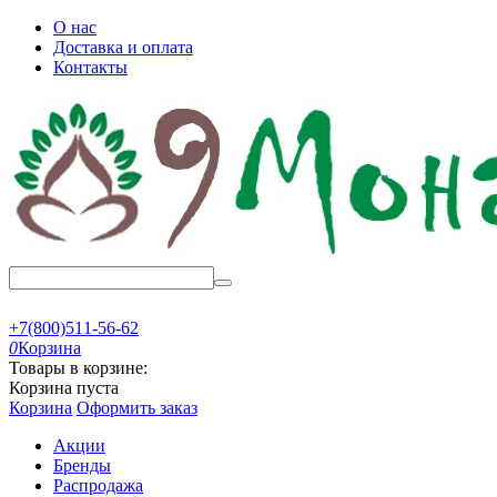
О нас
Доставка и оплата
Контакты
+7(800)511-56-62
0
Корзина
Товары в корзине:
Корзина пуста
Корзина
Оформить заказ
Акции
Бренды
Распродажа