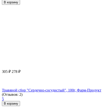
В корзину
305
₽
278
₽
Травяной сбор "Сердечно-сосудистый", 100г, Фарм-Продукт
(Отзывов: 2)
5
В корзину