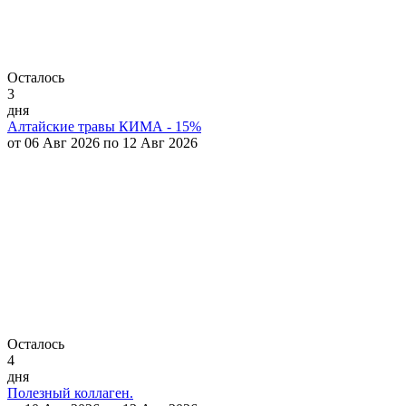
Осталось
3
дня
Алтайские травы КИМА - 15%
от 06 Авг 2026 по 12 Авг 2026
Осталось
4
дня
Полезный коллаген.