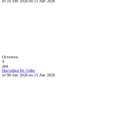
от 10 Авг 2026 по 13 Авг 2026
Осталось
4
дня
Настойки Dr. Giller
от 08 Авг 2026 по 13 Авг 2026