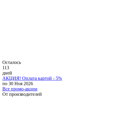
Осталось
113
дней
АКЦИЯ! Оплата картой - 5%
по 30 Ноя 2026
Все промо-акции
От производителей