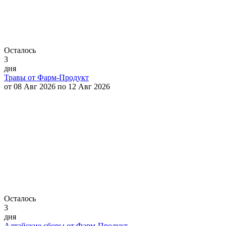
Осталось
3
дня
Травы от Фарм-Продукт
от 08 Авг 2026 по 12 Авг 2026
Осталось
3
дня
Алтайские сборы от Фарм-Продукт.