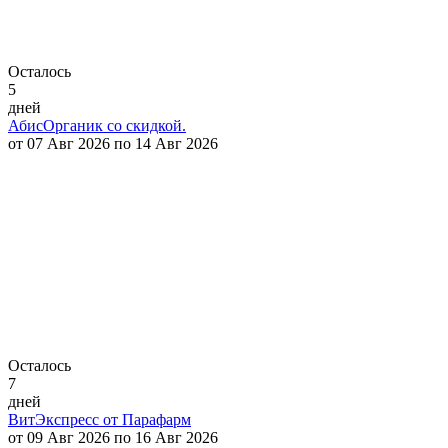
Осталось
5
дней
АбисОрганик со скидкой.
от 07 Авг 2026 по 14 Авг 2026
Осталось
7
дней
ВитЭкспресс от Парафарм
от 09 Авг 2026 по 16 Авг 2026