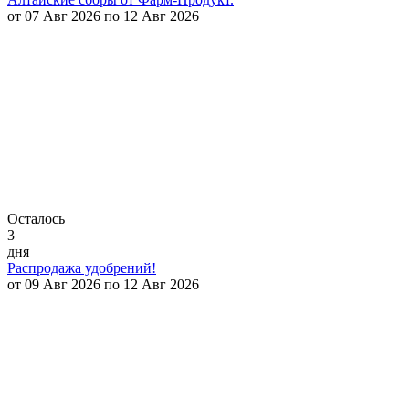
от 07 Авг 2026 по 12 Авг 2026
Осталось
3
дня
Распродажа удобрений!
от 09 Авг 2026 по 12 Авг 2026