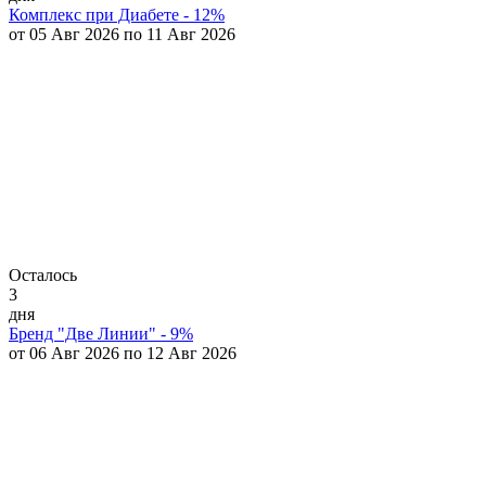
Комплекс при Диабете - 12%
от 05 Авг 2026 по 11 Авг 2026
Осталось
3
дня
Бренд "Две Линии" - 9%
от 06 Авг 2026 по 12 Авг 2026