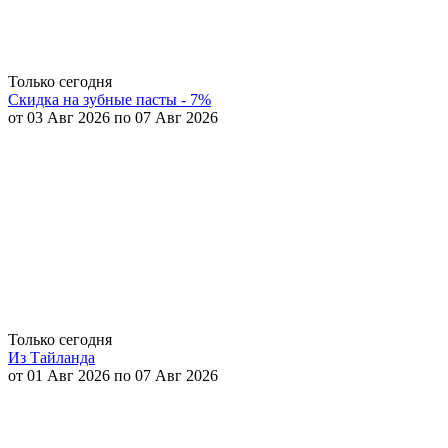
Только сегодня
Скидка на зубные пасты - 7%
от 03 Авг 2026 по 07 Авг 2026
Только сегодня
Из Тайланда
от 01 Авг 2026 по 07 Авг 2026