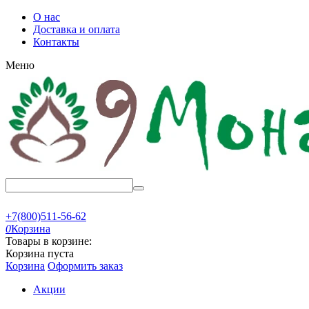
О нас
Доставка и оплата
Контакты
Меню
+7(800)511-56-62
0
Корзина
Товары в корзине:
Корзина пуста
Корзина
Оформить заказ
Акции