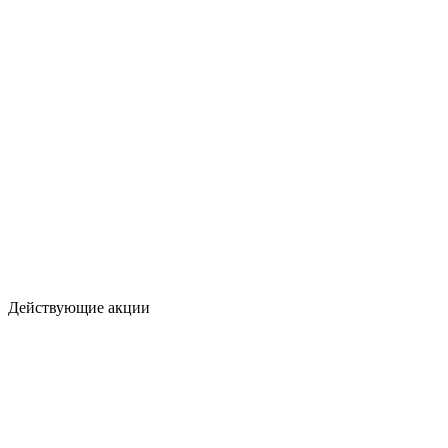
Действующие акции