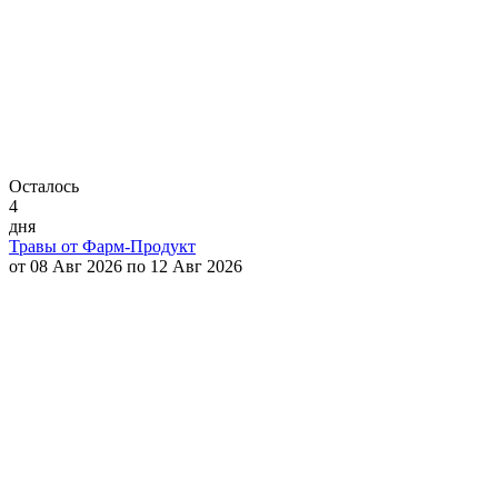
Осталось
4
дня
Травы от Фарм-Продукт
от 08 Авг 2026 по 12 Авг 2026