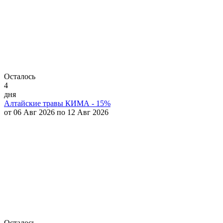
Осталось
4
дня
Алтайские травы КИМА - 15%
от 06 Авг 2026 по 12 Авг 2026
Осталось