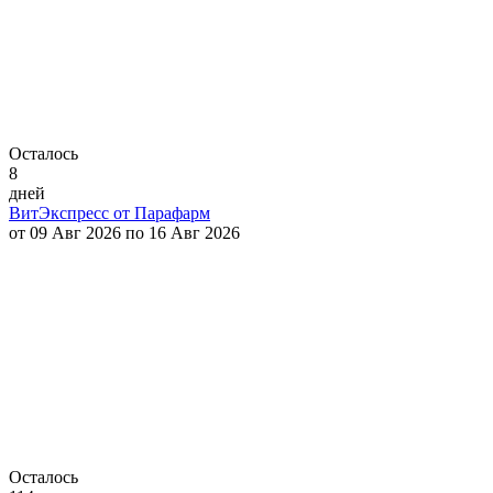
Осталось
8
дней
ВитЭкспресс от Парафарм
от 09 Авг 2026 по 16 Авг 2026
Осталось