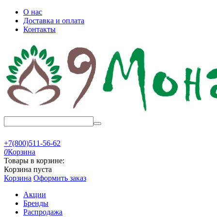
О нас
Доставка и оплата
Контакты
+7(800)511-56-62
0
Корзина
Товары в корзине:
Корзина пуста
Корзина
Оформить заказ
Акции
Бренды
Распродажа