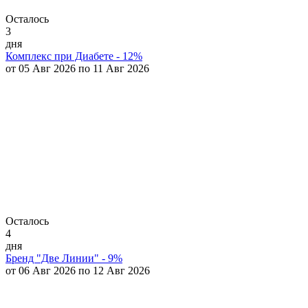
Осталось
3
дня
Комплекс при Диабете - 12%
от 05 Авг 2026 по 11 Авг 2026
Осталось
4
дня
Бренд "Две Линии" - 9%
от 06 Авг 2026 по 12 Авг 2026