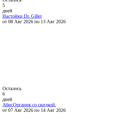
5
дней
Настойки Dr. Giller
от 08 Авг 2026 по 13 Авг 2026
Осталось
6
дней
АбисОрганик со скидкой.
от 07 Авг 2026 по 14 Авг 2026