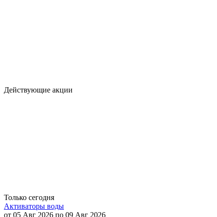
Действующие акции
Только сегодня
Активаторы воды
от 05 Авг 2026 по 09 Авг 2026