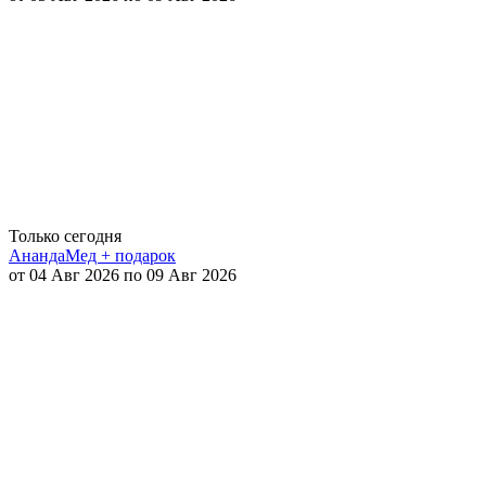
Только сегодня
АнандаМед + подарок
от 04 Авг 2026 по 09 Авг 2026