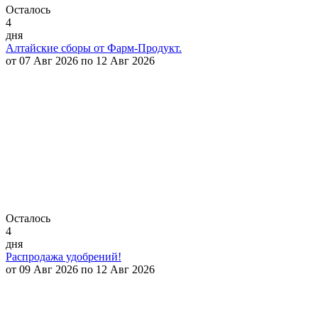
Осталось
4
дня
Алтайские сборы от Фарм-Продукт.
от 07 Авг 2026 по 12 Авг 2026
Осталось
4
дня
Распродажа удобрений!
от 09 Авг 2026 по 12 Авг 2026