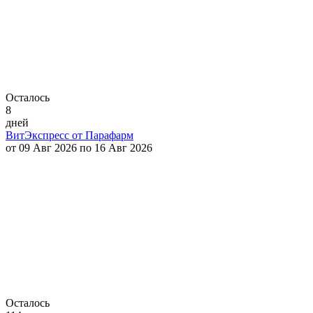
Осталось
8
дней
ВитЭкспресс от Парафарм
от 09 Авг 2026 по 16 Авг 2026
Осталось