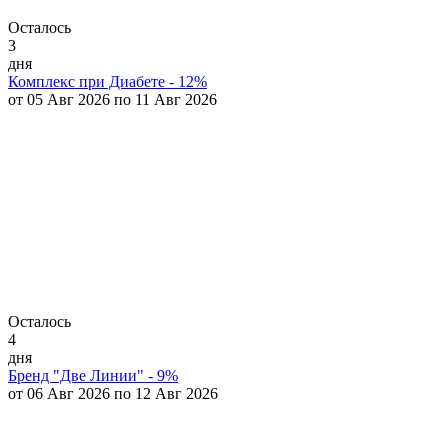
Осталось
3
дня
Комплекс при Диабете - 12%
от 05 Авг 2026 по 11 Авг 2026
Осталось
4
дня
Бренд "Две Линии" - 9%
от 06 Авг 2026 по 12 Авг 2026