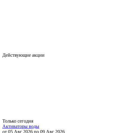
Действующие акции
Только сегодня
Активаторы воды
от 05 Авг 2026 по 09 Авг 2026