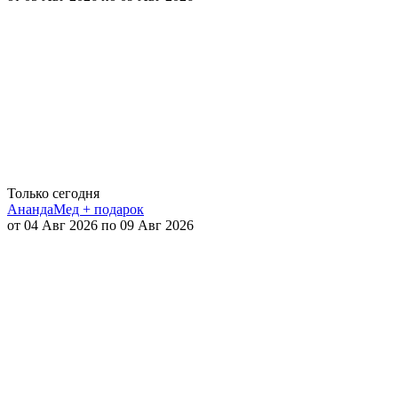
Только сегодня
АнандаМед + подарок
от 04 Авг 2026 по 09 Авг 2026