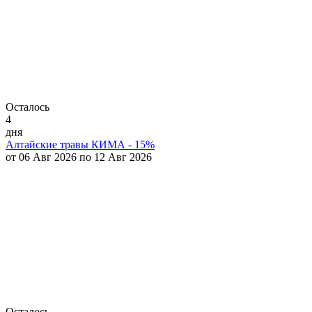
Осталось
4
дня
Алтайские травы КИМА - 15%
от 06 Авг 2026 по 12 Авг 2026
Осталось