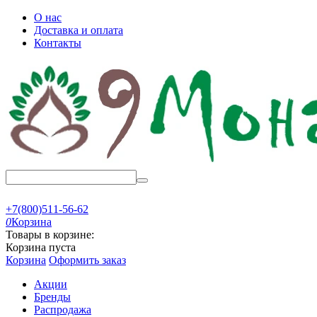
О нас
Доставка и оплата
Контакты
+7(800)511-56-62
0
Корзина
Товары в корзине:
Корзина пуста
Корзина
Оформить заказ
Акции
Бренды
Распродажа