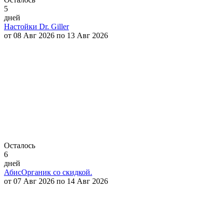
5
дней
Настойки Dr. Giller
от 08 Авг 2026 по 13 Авг 2026
Осталось
6
дней
АбисОрганик со скидкой.
от 07 Авг 2026 по 14 Авг 2026