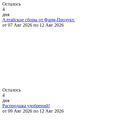
Осталось
4
дня
Алтайские сборы от Фарм-Продукт.
от 07 Авг 2026 по 12 Авг 2026
Осталось
4
дня
Распродажа удобрений!
от 09 Авг 2026 по 12 Авг 2026