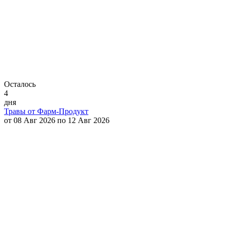
Осталось
4
дня
Травы от Фарм-Продукт
от 08 Авг 2026 по 12 Авг 2026