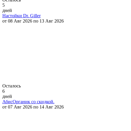
5
дней
Настойки Dr. Giller
от 08 Авг 2026 по 13 Авг 2026
Осталось
6
дней
АбисОрганик со скидкой.
от 07 Авг 2026 по 14 Авг 2026