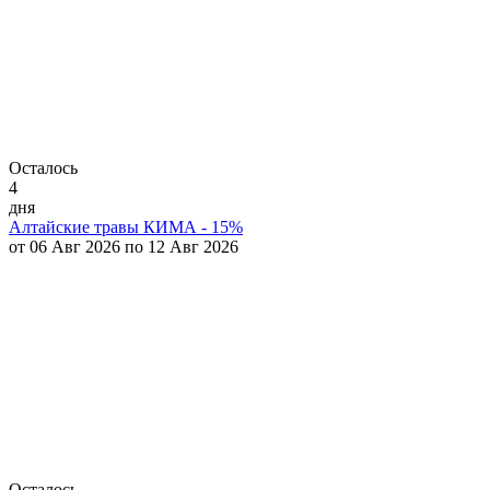
Осталось
4
дня
Алтайские травы КИМА - 15%
от 06 Авг 2026 по 12 Авг 2026
Осталось