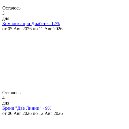
Осталось
3
дня
Комплекс при Диабете - 12%
от 05 Авг 2026 по 11 Авг 2026
Осталось
4
дня
Бренд "Две Линии" - 9%
от 06 Авг 2026 по 12 Авг 2026