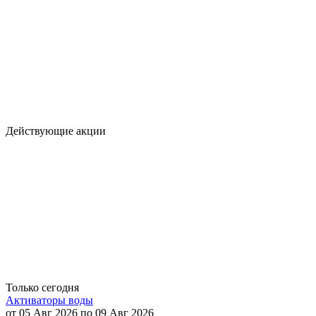
Действующие акции
Только сегодня
Активаторы воды
от 05 Авг 2026 по 09 Авг 2026