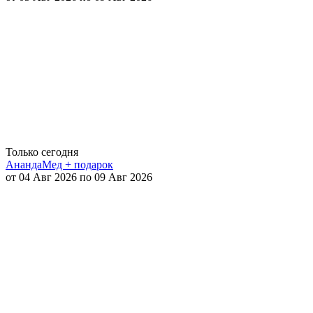
Только сегодня
АнандаМед + подарок
от 04 Авг 2026 по 09 Авг 2026