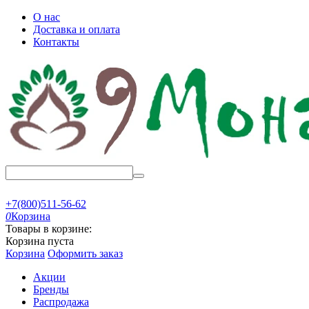
О нас
Доставка и оплата
Контакты
+7(800)511-56-62
0
Корзина
Товары в корзине:
Корзина пуста
Корзина
Оформить заказ
Акции
Бренды
Распродажа