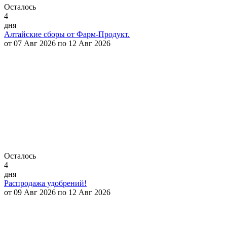
Осталось
4
дня
Алтайские сборы от Фарм-Продукт.
от 07 Авг 2026 по 12 Авг 2026
Осталось
4
дня
Распродажа удобрений!
от 09 Авг 2026 по 12 Авг 2026