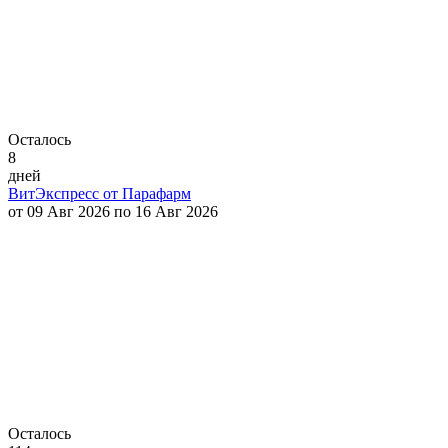
Осталось
8
дней
ВитЭкспресс от Парафарм
от 09 Авг 2026 по 16 Авг 2026
Осталось