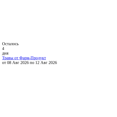
Осталось
4
дня
Травы от Фарм-Продукт
от 08 Авг 2026 по 12 Авг 2026