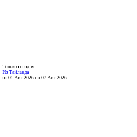
Только сегодня
Из Тайланда
от 01 Авг 2026 по 07 Авг 2026