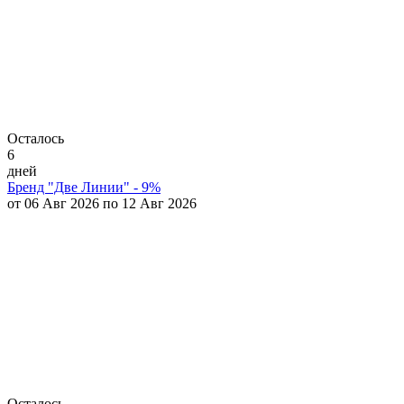
Осталось
6
дней
Бренд "Две Линии" - 9%
от 06 Авг 2026 по 12 Авг 2026
Осталось