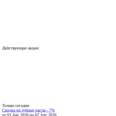
Действующие акции
Только сегодня
Скидка на зубные пасты - 7%
от 03 Авг 2026 по 07 Авг 2026