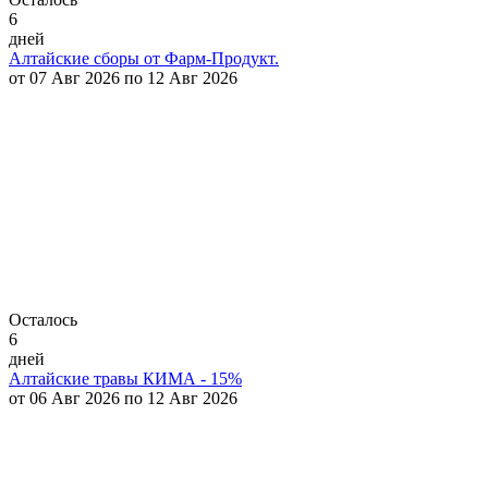
6
дней
Алтайские сборы от Фарм-Продукт.
от 07 Авг 2026 по 12 Авг 2026
Осталось
6
дней
Алтайские травы КИМА - 15%
от 06 Авг 2026 по 12 Авг 2026