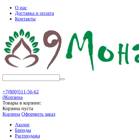
О нас
Доставка и оплата
Контакты
+7(800)511-56-62
0
Корзина
Товары в корзине:
Корзина пуста
Корзина
Оформить заказ
Акции
Бренды
Распродажа