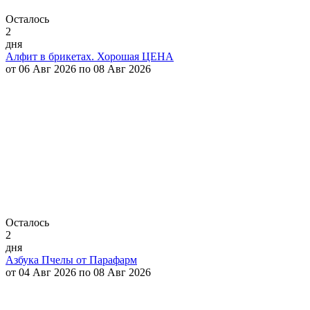
Осталось
2
дня
Алфит в брикетах. Хорошая ЦЕНА
от 06 Авг 2026 по 08 Авг 2026
Осталось
2
дня
Азбука Пчелы от Парафарм
от 04 Авг 2026 по 08 Авг 2026