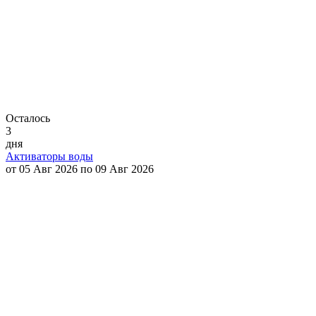
Осталось
3
дня
Активаторы воды
от 05 Авг 2026 по 09 Авг 2026