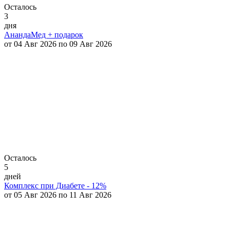
Осталось
3
дня
АнандаМед + подарок
от 04 Авг 2026 по 09 Авг 2026
Осталось
5
дней
Комплекс при Диабете - 12%
от 05 Авг 2026 по 11 Авг 2026