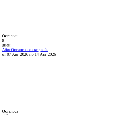
Осталось
8
дней
АбисОрганик со скидкой.
от 07 Авг 2026 по 14 Авг 2026
Осталось