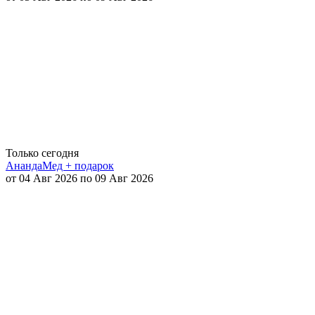
Только сегодня
АнандаМед + подарок
от 04 Авг 2026 по 09 Авг 2026