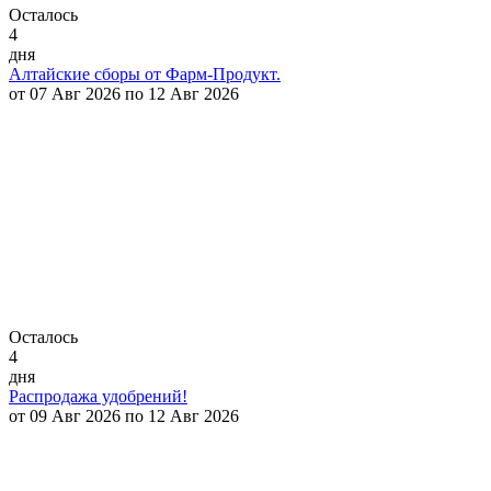
Осталось
4
дня
Алтайские сборы от Фарм-Продукт.
от 07 Авг 2026 по 12 Авг 2026
Осталось
4
дня
Распродажа удобрений!
от 09 Авг 2026 по 12 Авг 2026