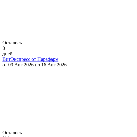
Осталось
8
дней
ВитЭкспресс от Парафарм
от 09 Авг 2026 по 16 Авг 2026
Осталось