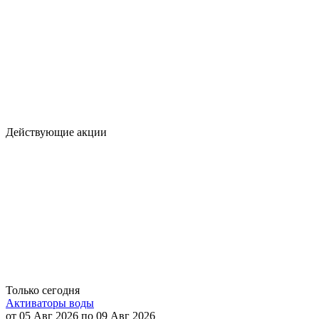
Действующие акции
Только сегодня
Активаторы воды
от 05 Авг 2026 по 09 Авг 2026