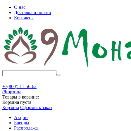
О нас
Доставка и оплата
Контакты
+7(800)511-56-62
0
Корзина
Товары в корзине:
Корзина пуста
Корзина
Оформить заказ
Акции
Бренды
Распродажа