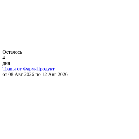
Осталось
4
дня
Травы от Фарм-Продукт
от 08 Авг 2026 по 12 Авг 2026