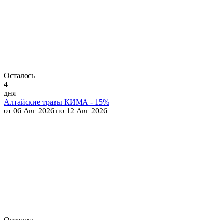
Осталось
4
дня
Алтайские травы КИМА - 15%
от 06 Авг 2026 по 12 Авг 2026
Осталось