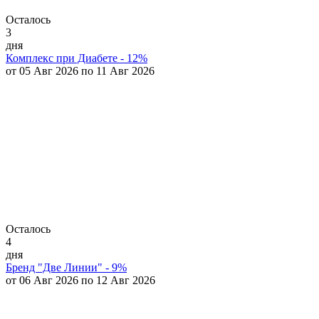
Осталось
3
дня
Комплекс при Диабете - 12%
от 05 Авг 2026 по 11 Авг 2026
Осталось
4
дня
Бренд "Две Линии" - 9%
от 06 Авг 2026 по 12 Авг 2026