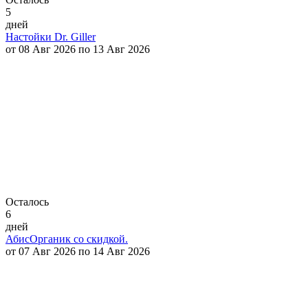
5
дней
Настойки Dr. Giller
от 08 Авг 2026 по 13 Авг 2026
Осталось
6
дней
АбисОрганик со скидкой.
от 07 Авг 2026 по 14 Авг 2026