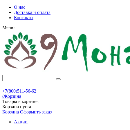
О нас
Доставка и оплата
Контакты
Меню
+7(800)511-56-62
0
Корзина
Товары в корзине:
Корзина пуста
Корзина
Оформить заказ
Акции