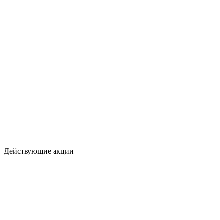
Действующие акции