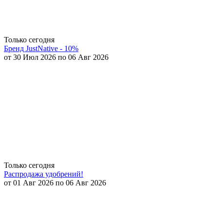
Только сегодня
Бренд JustNative - 10%
от 30 Июл 2026 по 06 Авг 2026
Только сегодня
Распродажа удобрений!
от 01 Авг 2026 по 06 Авг 2026