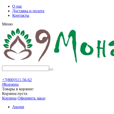
О нас
Доставка и оплата
Контакты
Меню
+7(800)511-56-62
0
Корзина
Товары в корзине:
Корзина пуста
Корзина
Оформить заказ
Акции