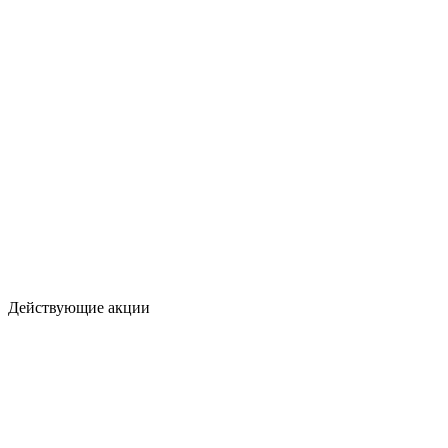
Действующие акции