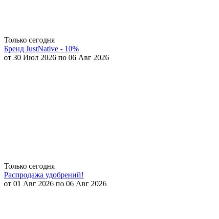
Только сегодня
Бренд JustNative - 10%
от 30 Июл 2026 по 06 Авг 2026
Только сегодня
Распродажа удобрений!
от 01 Авг 2026 по 06 Авг 2026