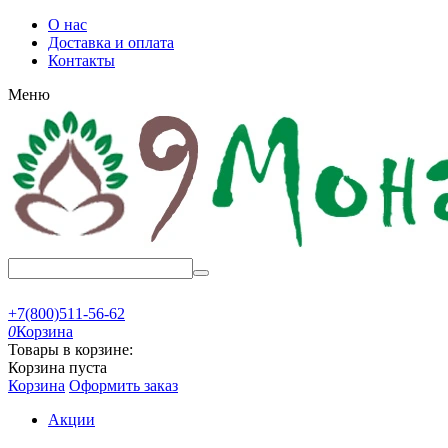
О нас
Доставка и оплата
Контакты
Меню
+7(800)511-56-62
0
Корзина
Товары в корзине:
Корзина пуста
Корзина
Оформить заказ
Акции