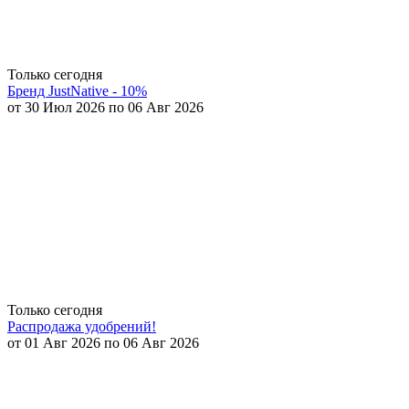
Только сегодня
Бренд JustNative - 10%
от 30 Июл 2026 по 06 Авг 2026
Только сегодня
Распродажа удобрений!
от 01 Авг 2026 по 06 Авг 2026