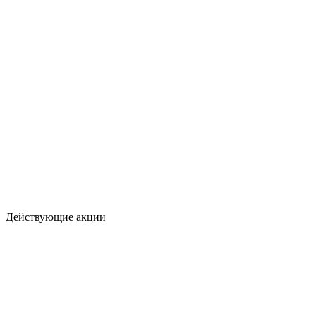
Действующие акции