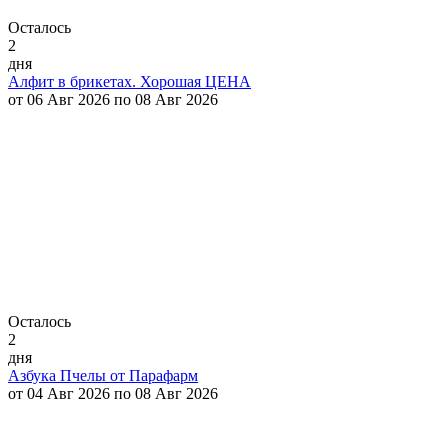
Осталось
2
дня
Алфит в брикетах. Хорошая ЦЕНА
от 06 Авг 2026 по 08 Авг 2026
Осталось
2
дня
Азбука Пчелы от Парафарм
от 04 Авг 2026 по 08 Авг 2026