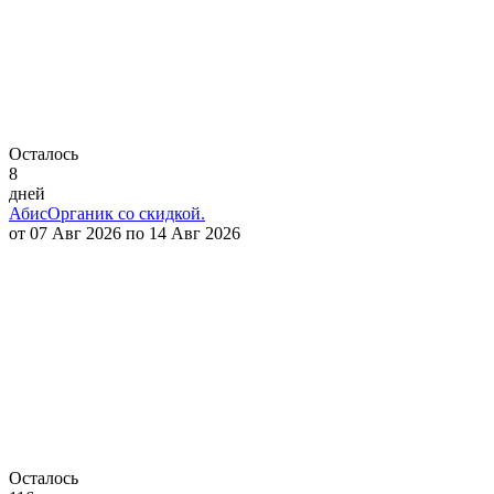
Осталось
8
дней
АбисОрганик со скидкой.
от 07 Авг 2026 по 14 Авг 2026
Осталось