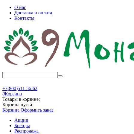
О нас
Доставка и оплата
Контакты
+7(800)511-56-62
0
Корзина
Товары в корзине:
Корзина пуста
Корзина
Оформить заказ
Акции
Бренды
Распродажа