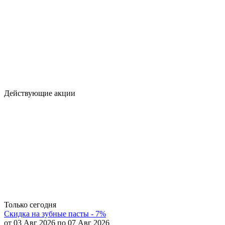
Действующие акции
Только сегодня
Скидка на зубные пасты - 7%
от 03 Авг 2026 по 07 Авг 2026