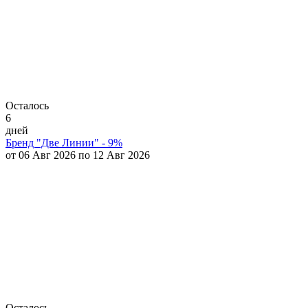
Осталось
6
дней
Бренд "Две Линии" - 9%
от 06 Авг 2026 по 12 Авг 2026
Осталось