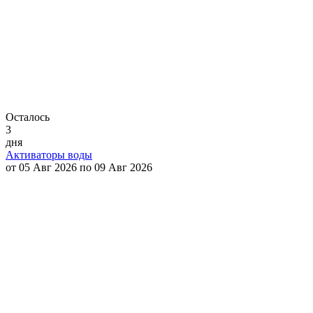
Осталось
3
дня
Активаторы воды
от 05 Авг 2026 по 09 Авг 2026