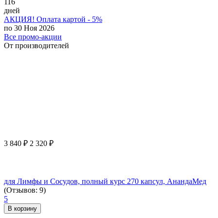
116
дней
АКЦИЯ! Оплата картой - 5%
по 30 Ноя 2026
Все промо-акции
От производителей
3 840
₽
2 320
₽
для Лимфы и Сосудов, полный курс 270 капсул, АнандаМед
(Отзывов: 9)
5
В корзину