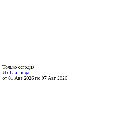
Только сегодня
Из Тайланда
от 01 Авг 2026 по 07 Авг 2026