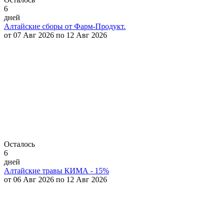
6
дней
Алтайские сборы от Фарм-Продукт.
от 07 Авг 2026 по 12 Авг 2026
Осталось
6
дней
Алтайские травы КИМА - 15%
от 06 Авг 2026 по 12 Авг 2026