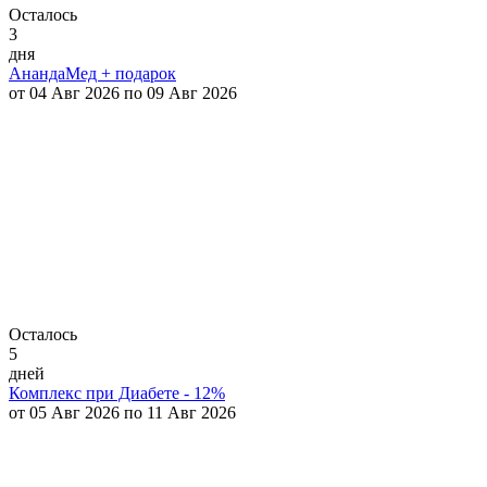
Осталось
3
дня
АнандаМед + подарок
от 04 Авг 2026 по 09 Авг 2026
Осталось
5
дней
Комплекс при Диабете - 12%
от 05 Авг 2026 по 11 Авг 2026