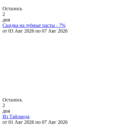
Осталось
2
дня
Скидка на зубные пасты - 7%
от 03 Авг 2026 по 07 Авг 2026
Осталось
2
дня
Из Тайланда
от 01 Авг 2026 по 07 Авг 2026