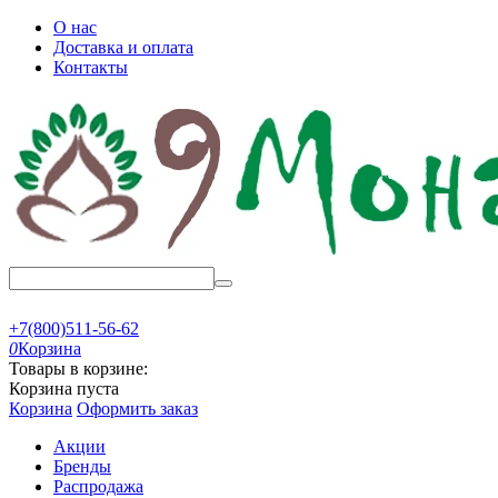
О нас
Доставка и оплата
Контакты
+7(800)511-56-62
0
Корзина
Товары в корзине:
Корзина пуста
Корзина
Оформить заказ
Акции
Бренды
Распродажа