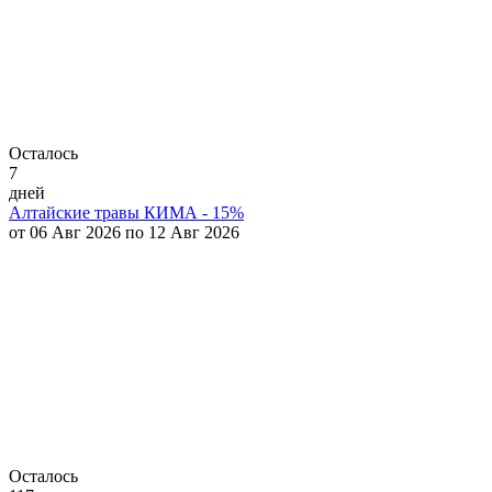
Осталось
7
дней
Алтайские травы КИМА - 15%
от 06 Авг 2026 по 12 Авг 2026
Осталось