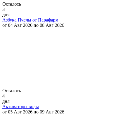
Осталось
3
дня
Азбука Пчелы от Парафарм
от 04 Авг 2026 по 08 Авг 2026
Осталось
4
дня
Активаторы воды
от 05 Авг 2026 по 09 Авг 2026