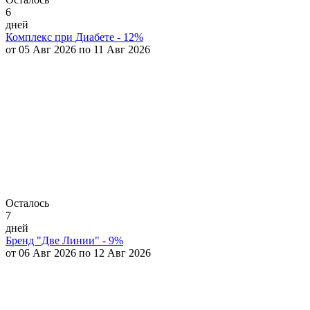
6
дней
Комплекс при Диабете - 12%
от 05 Авг 2026 по 11 Авг 2026
Осталось
7
дней
Бренд "Две Линии" - 9%
от 06 Авг 2026 по 12 Авг 2026