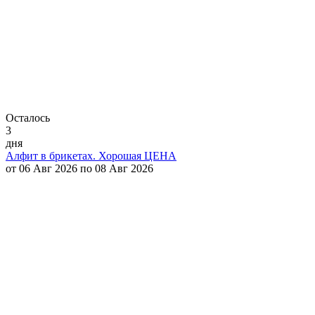
Осталось
3
дня
Алфит в брикетах. Хорошая ЦЕНА
от 06 Авг 2026 по 08 Авг 2026