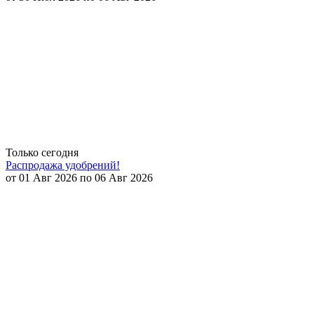
Только сегодня
Распродажа удобрений!
от 01 Авг 2026 по 06 Авг 2026