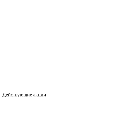
Действующие акции