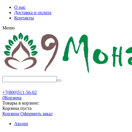
О нас
Доставка и оплата
Контакты
Меню
+7(800)511-56-62
0
Корзина
Товары в корзине:
Корзина пуста
Корзина
Оформить заказ
Акции