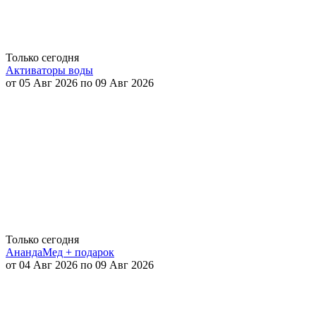
Только сегодня
Активаторы воды
от 05 Авг 2026 по 09 Авг 2026
Только сегодня
АнандаМед + подарок
от 04 Авг 2026 по 09 Авг 2026