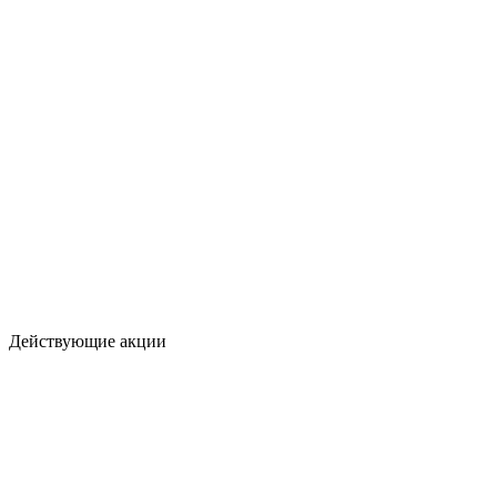
Действующие акции