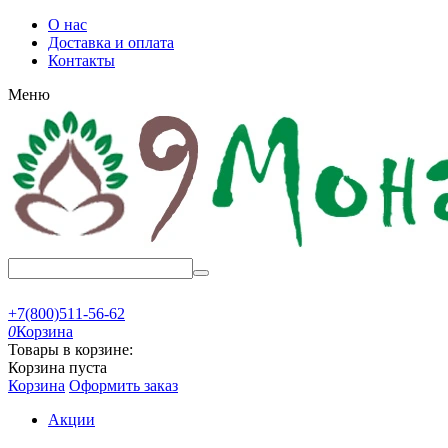
О нас
Доставка и оплата
Контакты
Меню
+7(800)511-56-62
0
Корзина
Товары в корзине:
Корзина пуста
Корзина
Оформить заказ
Акции