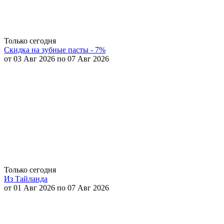
Только сегодня
Скидка на зубные пасты - 7%
от 03 Авг 2026 по 07 Авг 2026
Только сегодня
Из Тайланда
от 01 Авг 2026 по 07 Авг 2026