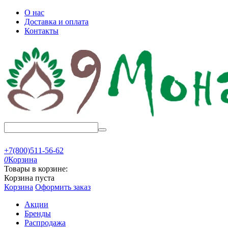
О нас
Доставка и оплата
Контакты
+7(800)511-56-62
0
Корзина
Товары в корзине:
Корзина пуста
Корзина
Оформить заказ
Акции
Бренды
Распродажа