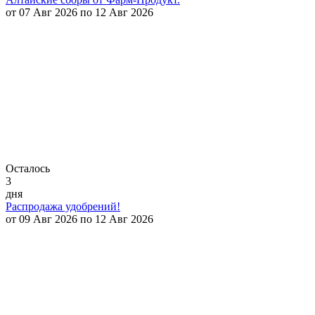
от 07 Авг 2026 по 12 Авг 2026
Осталось
3
дня
Распродажа удобрений!
от 09 Авг 2026 по 12 Авг 2026