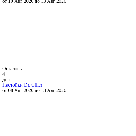
от 10 Авг 2026 по 13 Авг 2026
Осталось
4
дня
Настойки Dr. Giller
от 08 Авг 2026 по 13 Авг 2026