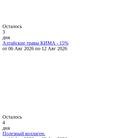
Осталось
3
дня
Алтайские травы КИМА - 15%
от 06 Авг 2026 по 12 Авг 2026
Осталось
4
дня
Полезный коллаген.