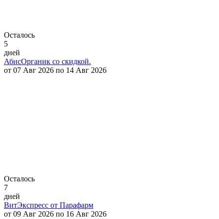
Осталось
5
дней
АбисОрганик со скидкой.
от 07 Авг 2026 по 14 Авг 2026
Осталось
7
дней
ВитЭкспресс от Парафарм
от 09 Авг 2026 по 16 Авг 2026