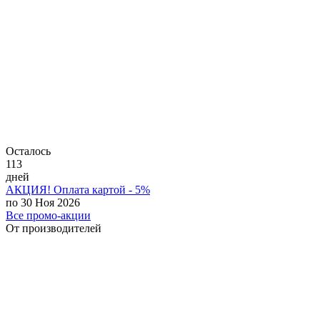
Осталось
113
дней
АКЦИЯ! Оплата картой - 5%
по 30 Ноя 2026
Все промо-акции
От производителей