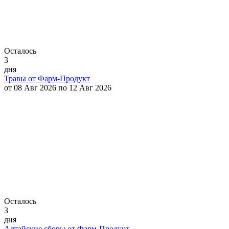
Осталось
3
дня
Травы от Фарм-Продукт
от 08 Авг 2026 по 12 Авг 2026
Осталось
3
дня
Алтайские сборы от Фарм-Продукт.