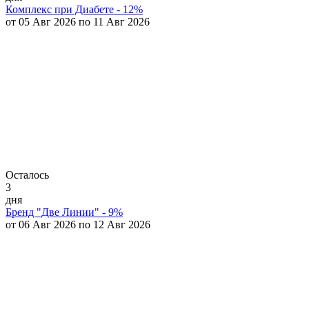
Комплекс при Диабете - 12%
от 05 Авг 2026 по 11 Авг 2026
Осталось
3
дня
Бренд "Две Линии" - 9%
от 06 Авг 2026 по 12 Авг 2026