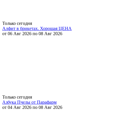
Только сегодня
Алфит в брикетах. Хорошая ЦЕНА
от 06 Авг 2026 по 08 Авг 2026
Только сегодня
Азбука Пчелы от Парафарм
от 04 Авг 2026 по 08 Авг 2026