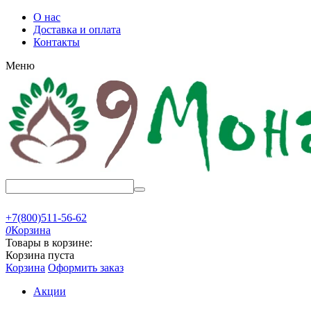
О нас
Доставка и оплата
Контакты
Меню
+7(800)511-56-62
0
Корзина
Товары в корзине:
Корзина пуста
Корзина
Оформить заказ
Акции