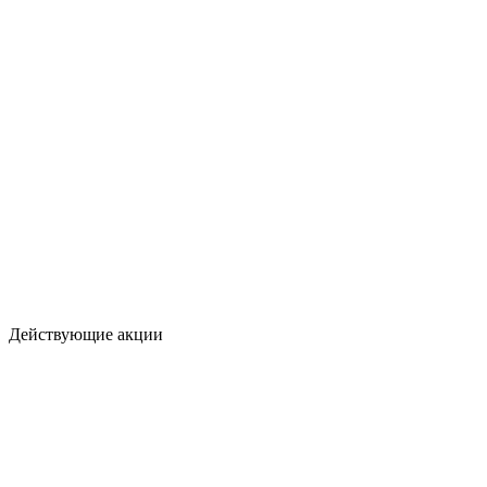
Действующие акции