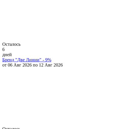
Осталось
6
дней
Бренд "Две Линии" - 9%
от 06 Авг 2026 по 12 Авг 2026
Осталось