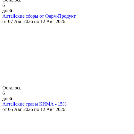
6
дней
Алтайские сборы от Фарм-Продукт.
от 07 Авг 2026 по 12 Авг 2026
Осталось
6
дней
Алтайские травы КИМА - 15%
от 06 Авг 2026 по 12 Авг 2026