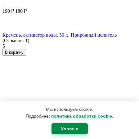
190
₽
180
₽
Кремень, активатор воды, 50 г., Природный целитель
(Отзывов: 1)
5
В корзину
Мы используем cookie.
Подробнее:
политика обработки cookie
.
Хорошо
2 492
₽
1 882
₽