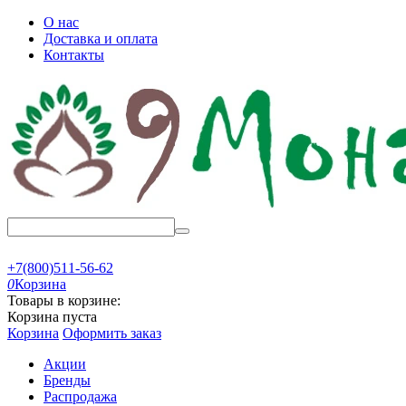
О нас
Доставка и оплата
Контакты
+7(800)511-56-62
0
Корзина
Товары в корзине:
Корзина пуста
Корзина
Оформить заказ
Акции
Бренды
Распродажа