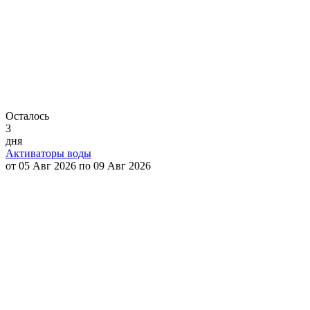
Осталось
3
дня
Активаторы воды
от 05 Авг 2026 по 09 Авг 2026