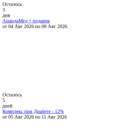
Осталось
3
дня
АнандаМед + подарок
от 04 Авг 2026 по 09 Авг 2026
Осталось
5
дней
Комплекс при Диабете - 12%
от 05 Авг 2026 по 11 Авг 2026