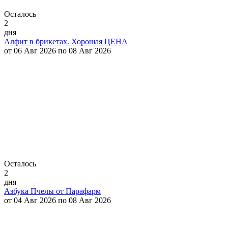
Осталось
2
дня
Алфит в брикетах. Хорошая ЦЕНА
от 06 Авг 2026 по 08 Авг 2026
Осталось
2
дня
Азбука Пчелы от Парафарм
от 04 Авг 2026 по 08 Авг 2026