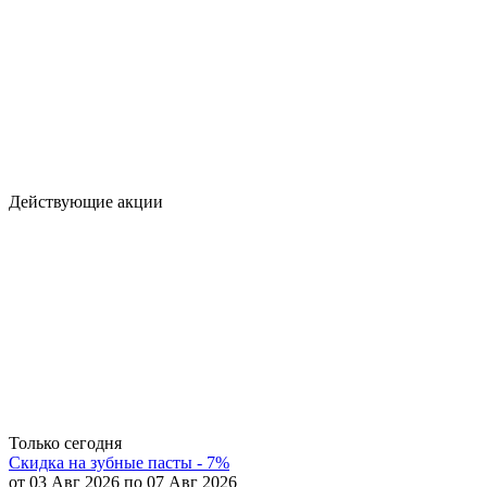
Действующие акции
Только сегодня
Скидка на зубные пасты - 7%
от 03 Авг 2026 по 07 Авг 2026