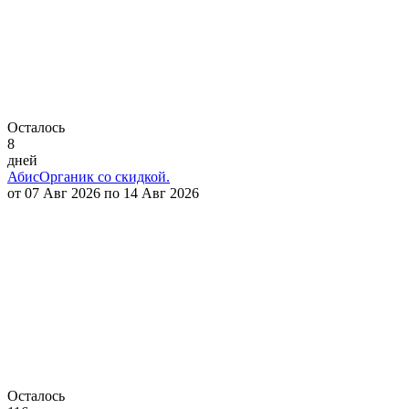
Осталось
8
дней
АбисОрганик со скидкой.
от 07 Авг 2026 по 14 Авг 2026
Осталось