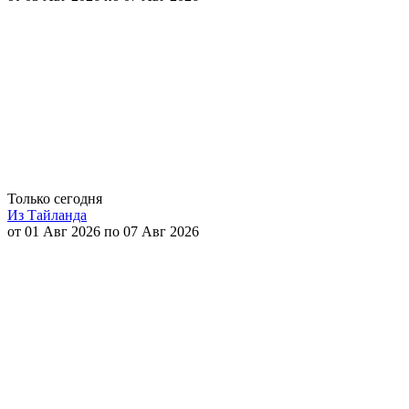
Только сегодня
Из Тайланда
от 01 Авг 2026 по 07 Авг 2026