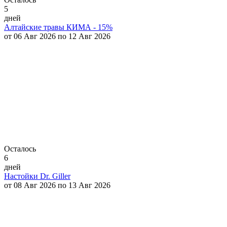
5
дней
Алтайские травы КИМА - 15%
от 06 Авг 2026 по 12 Авг 2026
Осталось
6
дней
Настойки Dr. Giller
от 08 Авг 2026 по 13 Авг 2026