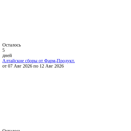
Осталось
5
дней
Алтайские сборы от Фарм-Продукт.
от 07 Авг 2026 по 12 Авг 2026
Осталось