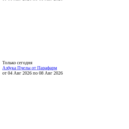
Только сегодня
Азбука Пчелы от Парафарм
от 04 Авг 2026 по 08 Авг 2026