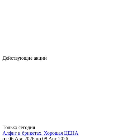
Действующие акции
Только сегодня
Алфит в брикетах. Хорошая ЦЕНА
от 06 Авг 2026 по 08 Авг 2026