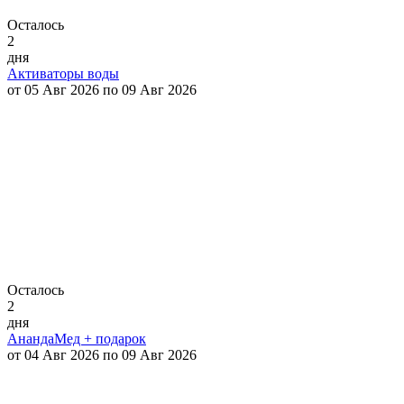
Осталось
2
дня
Активаторы воды
от 05 Авг 2026 по 09 Авг 2026
Осталось
2
дня
АнандаМед + подарок
от 04 Авг 2026 по 09 Авг 2026