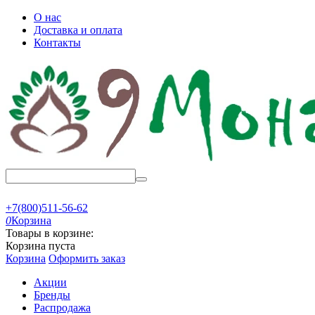
О нас
Доставка и оплата
Контакты
+7(800)511-56-62
0
Корзина
Товары в корзине:
Корзина пуста
Корзина
Оформить заказ
Акции
Бренды
Распродажа