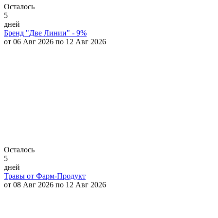
Осталось
5
дней
Бренд "Две Линии" - 9%
от 06 Авг 2026 по 12 Авг 2026
Осталось
5
дней
Травы от Фарм-Продукт
от 08 Авг 2026 по 12 Авг 2026