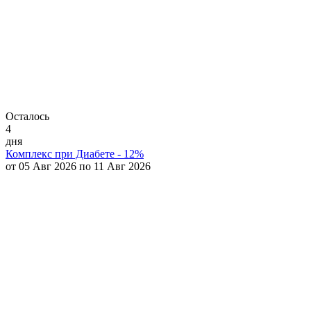
Осталось
4
дня
Комплекс при Диабете - 12%
от 05 Авг 2026 по 11 Авг 2026