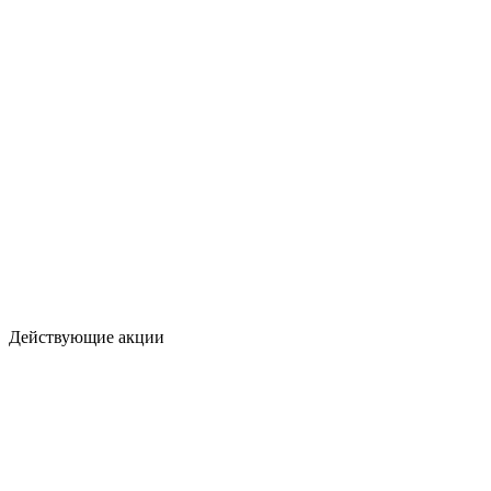
Действующие акции