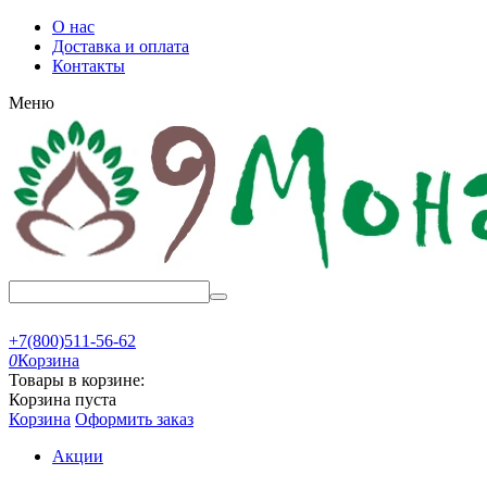
О нас
Доставка и оплата
Контакты
Меню
+7(800)511-56-62
0
Корзина
Товары в корзине:
Корзина пуста
Корзина
Оформить заказ
Акции