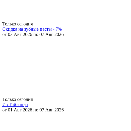
Только сегодня
Скидка на зубные пасты - 7%
от 03 Авг 2026 по 07 Авг 2026
Только сегодня
Из Тайланда
от 01 Авг 2026 по 07 Авг 2026