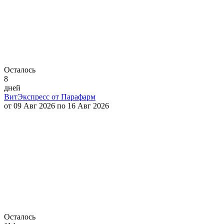
Осталось
8
дней
ВитЭкспресс от Парафарм
от 09 Авг 2026 по 16 Авг 2026
Осталось