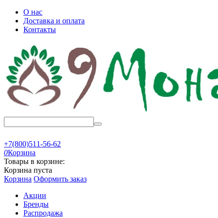
О нас
Доставка и оплата
Контакты
+7(800)511-56-62
0
Корзина
Товары в корзине:
Корзина пуста
Корзина
Оформить заказ
Акции
Бренды
Распродажа