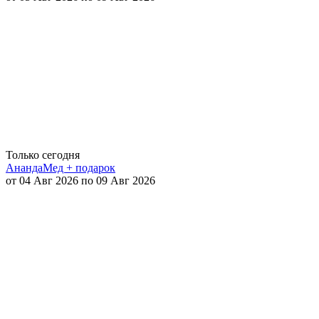
Только сегодня
АнандаМед + подарок
от 04 Авг 2026 по 09 Авг 2026