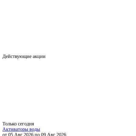
Действующие акции
Только сегодня
Активаторы воды
от 05 Авг 2026 по 09 Авг 2026