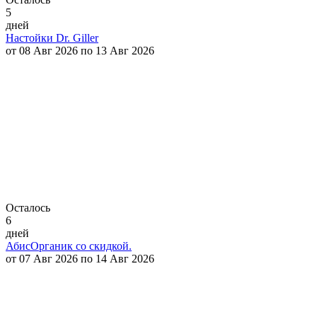
5
дней
Настойки Dr. Giller
от 08 Авг 2026 по 13 Авг 2026
Осталось
6
дней
АбисОрганик со скидкой.
от 07 Авг 2026 по 14 Авг 2026