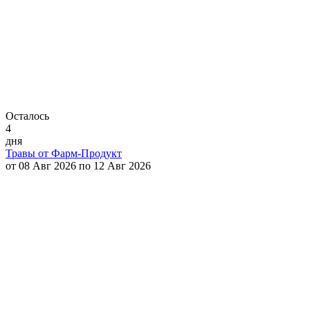
Осталось
4
дня
Травы от Фарм-Продукт
от 08 Авг 2026 по 12 Авг 2026