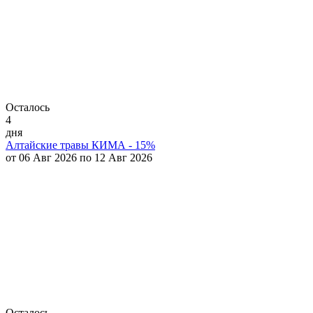
Осталось
4
дня
Алтайские травы КИМА - 15%
от 06 Авг 2026 по 12 Авг 2026
Осталось