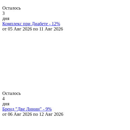
Осталось
3
дня
Комплекс при Диабете - 12%
от 05 Авг 2026 по 11 Авг 2026
Осталось
4
дня
Бренд "Две Линии" - 9%
от 06 Авг 2026 по 12 Авг 2026