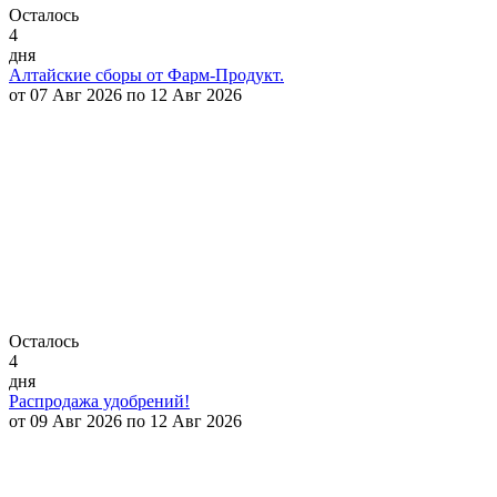
Осталось
4
дня
Алтайские сборы от Фарм-Продукт.
от 07 Авг 2026 по 12 Авг 2026
Осталось
4
дня
Распродажа удобрений!
от 09 Авг 2026 по 12 Авг 2026