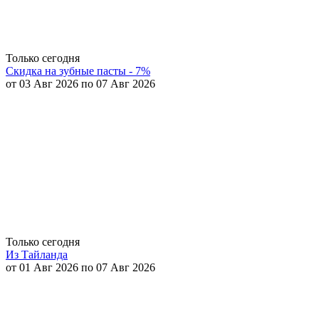
Только сегодня
Скидка на зубные пасты - 7%
от 03 Авг 2026 по 07 Авг 2026
Только сегодня
Из Тайланда
от 01 Авг 2026 по 07 Авг 2026