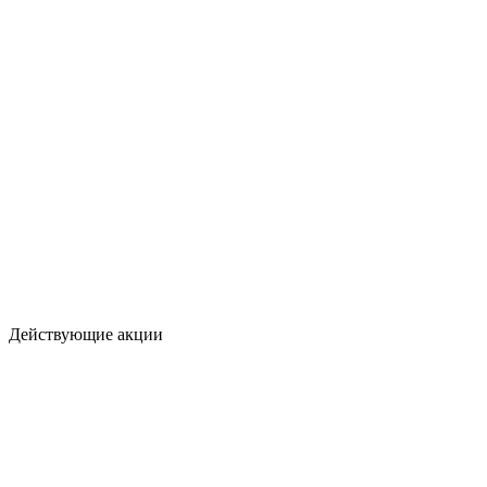
Действующие акции