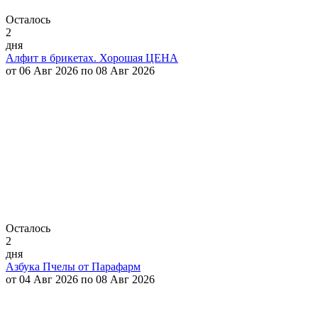
Осталось
2
дня
Алфит в брикетах. Хорошая ЦЕНА
от 06 Авг 2026 по 08 Авг 2026
Осталось
2
дня
Азбука Пчелы от Парафарм
от 04 Авг 2026 по 08 Авг 2026