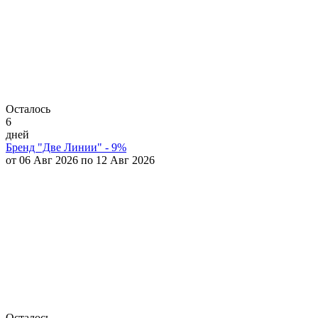
Осталось
6
дней
Бренд "Две Линии" - 9%
от 06 Авг 2026 по 12 Авг 2026
Осталось