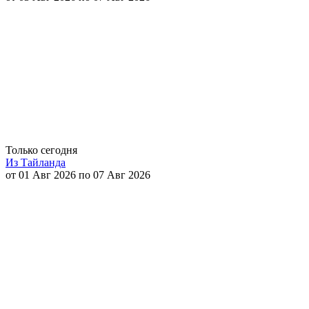
Только сегодня
Из Тайланда
от 01 Авг 2026 по 07 Авг 2026