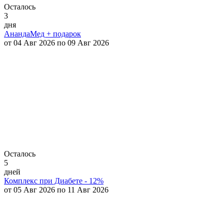
Осталось
3
дня
АнандаМед + подарок
от 04 Авг 2026 по 09 Авг 2026
Осталось
5
дней
Комплекс при Диабете - 12%
от 05 Авг 2026 по 11 Авг 2026