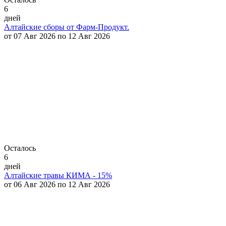
6
дней
Алтайские сборы от Фарм-Продукт.
от 07 Авг 2026 по 12 Авг 2026
Осталось
6
дней
Алтайские травы КИМА - 15%
от 06 Авг 2026 по 12 Авг 2026