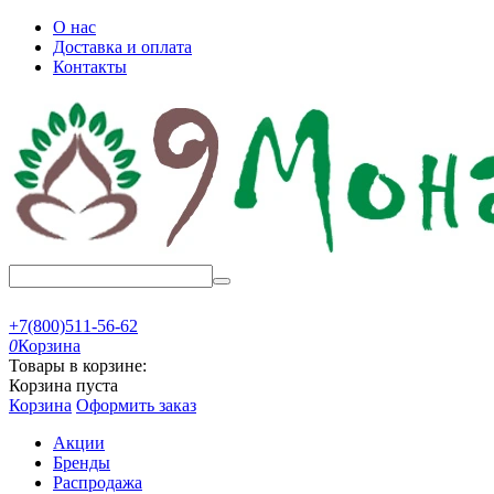
О нас
Доставка и оплата
Контакты
+7(800)511-56-62
0
Корзина
Товары в корзине:
Корзина пуста
Корзина
Оформить заказ
Акции
Бренды
Распродажа