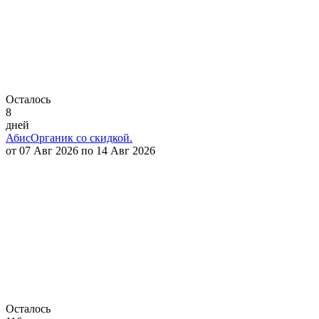
Осталось
8
дней
АбисОрганик со скидкой.
от 07 Авг 2026 по 14 Авг 2026
Осталось