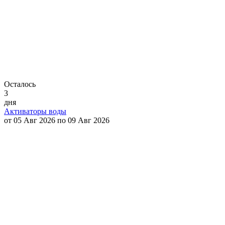
Осталось
3
дня
Активаторы воды
от 05 Авг 2026 по 09 Авг 2026