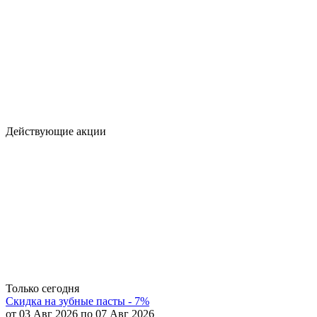
Действующие акции
Только сегодня
Скидка на зубные пасты - 7%
от 03 Авг 2026 по 07 Авг 2026