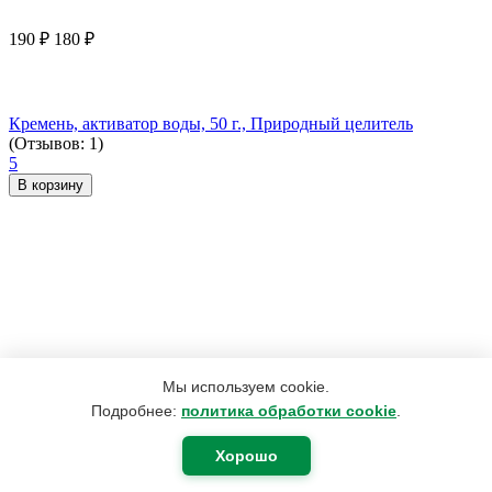
190
₽
180
₽
Кремень, активатор воды, 50 г., Природный целитель
(Отзывов: 1)
5
В корзину
Мы используем cookie.
Подробнее:
политика обработки cookie
.
Хорошо
420
₽
400
₽