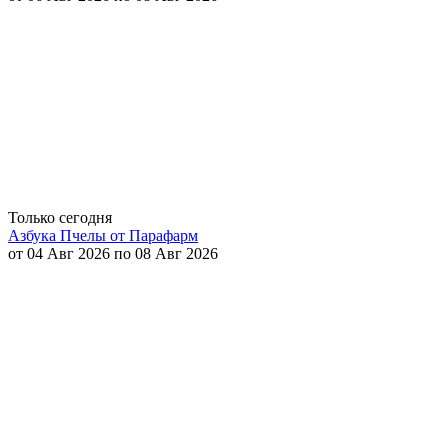
Только сегодня
Азбука Пчелы от Парафарм
от 04 Авг 2026 по 08 Авг 2026