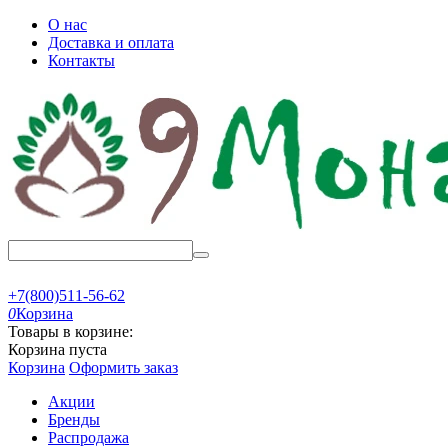
О нас
Доставка и оплата
Контакты
+7(800)511-56-62
0
Корзина
Товары в корзине:
Корзина пуста
Корзина
Оформить заказ
Акции
Бренды
Распродажа