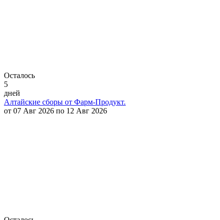
Осталось
5
дней
Алтайские сборы от Фарм-Продукт.
от 07 Авг 2026 по 12 Авг 2026
Осталось