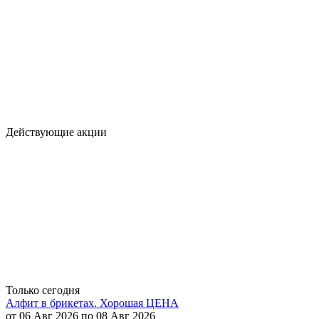
Действующие акции
Только сегодня
Алфит в брикетах. Хорошая ЦЕНА
от 06 Авг 2026 по 08 Авг 2026