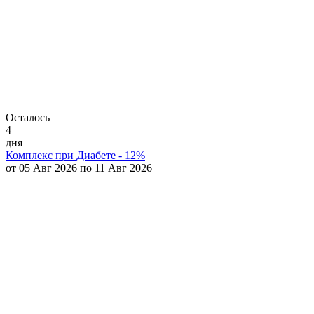
Осталось
4
дня
Комплекс при Диабете - 12%
от 05 Авг 2026 по 11 Авг 2026