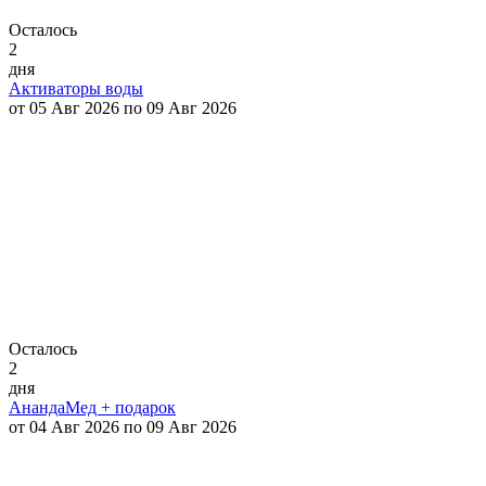
Осталось
2
дня
Активаторы воды
от 05 Авг 2026 по 09 Авг 2026
Осталось
2
дня
АнандаМед + подарок
от 04 Авг 2026 по 09 Авг 2026