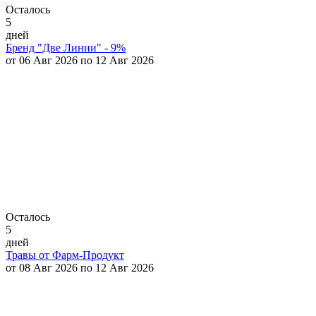
Осталось
5
дней
Бренд "Две Линии" - 9%
от 06 Авг 2026 по 12 Авг 2026
Осталось
5
дней
Травы от Фарм-Продукт
от 08 Авг 2026 по 12 Авг 2026