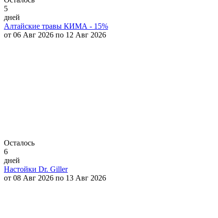
5
дней
Алтайские травы КИМА - 15%
от 06 Авг 2026 по 12 Авг 2026
Осталось
6
дней
Настойки Dr. Giller
от 08 Авг 2026 по 13 Авг 2026