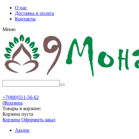
О нас
Доставка и оплата
Контакты
Меню
+7(800)511-56-62
0
Корзина
Товары в корзине:
Корзина пуста
Корзина
Оформить заказ
Акции