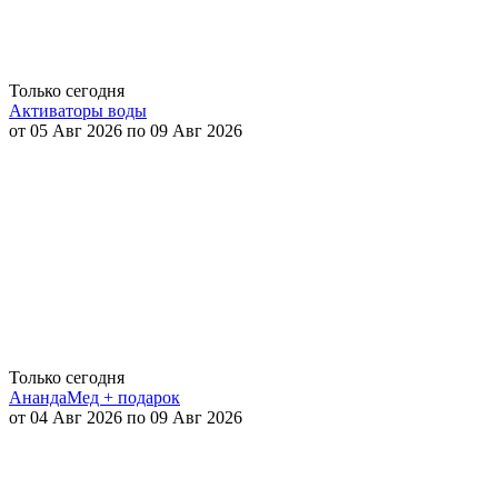
Только сегодня
Активаторы воды
от 05 Авг 2026 по 09 Авг 2026
Только сегодня
АнандаМед + подарок
от 04 Авг 2026 по 09 Авг 2026