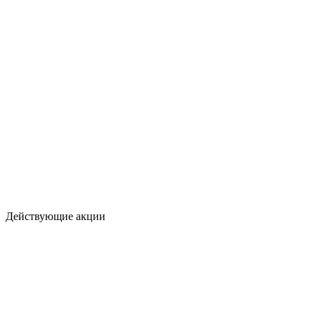
Действующие акции