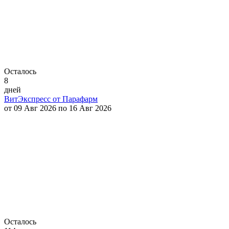
Осталось
8
дней
ВитЭкспресс от Парафарм
от 09 Авг 2026 по 16 Авг 2026
Осталось