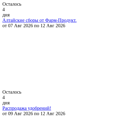
Осталось
4
дня
Алтайские сборы от Фарм-Продукт.
от 07 Авг 2026 по 12 Авг 2026
Осталось
4
дня
Распродажа удобрений!
от 09 Авг 2026 по 12 Авг 2026