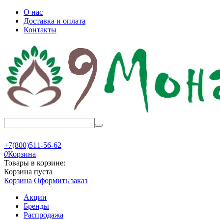
О нас
Доставка и оплата
Контакты
+7(800)511-56-62
0
Корзина
Товары в корзине:
Корзина пуста
Корзина
Оформить заказ
Акции
Бренды
Распродажа