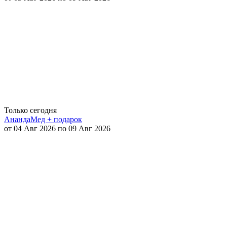
Только сегодня
АнандаМед + подарок
от 04 Авг 2026 по 09 Авг 2026