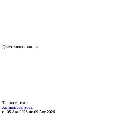
Действующие акции
Только сегодня
Активаторы воды
от 05 Авг 2026 по 09 Авг 2026