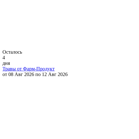
Осталось
4
дня
Травы от Фарм-Продукт
от 08 Авг 2026 по 12 Авг 2026