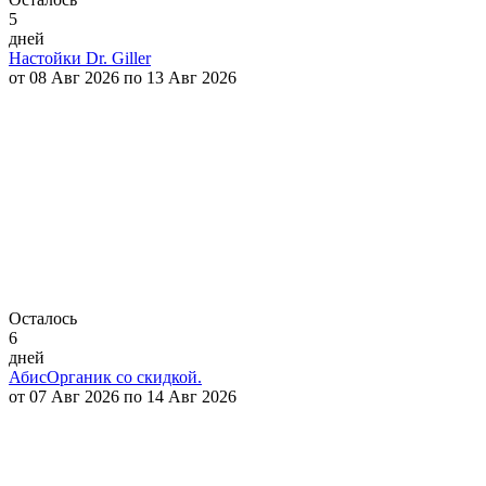
5
дней
Настойки Dr. Giller
от 08 Авг 2026 по 13 Авг 2026
Осталось
6
дней
АбисОрганик со скидкой.
от 07 Авг 2026 по 14 Авг 2026