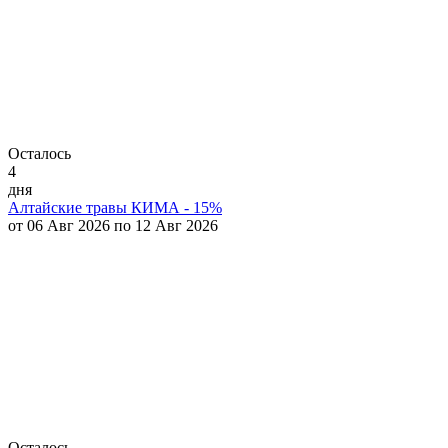
Осталось
4
дня
Алтайские травы КИМА - 15%
от 06 Авг 2026 по 12 Авг 2026
Осталось