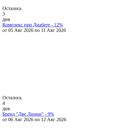
Осталось
3
дня
Комплекс при Диабете - 12%
от 05 Авг 2026 по 11 Авг 2026
Осталось
4
дня
Бренд "Две Линии" - 9%
от 06 Авг 2026 по 12 Авг 2026