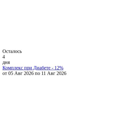
Осталось
4
дня
Комплекс при Диабете - 12%
от 05 Авг 2026 по 11 Авг 2026