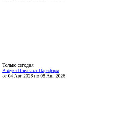
Только сегодня
Азбука Пчелы от Парафарм
от 04 Авг 2026 по 08 Авг 2026