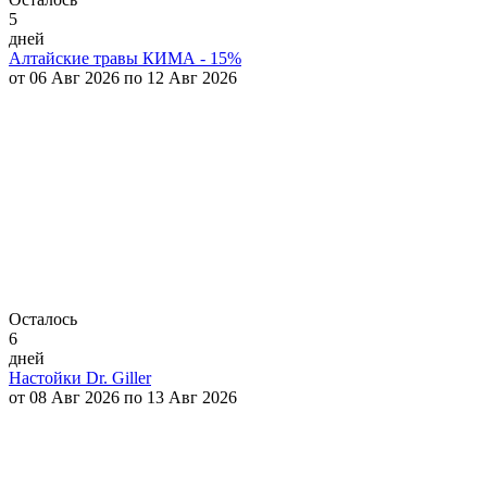
5
дней
Алтайские травы КИМА - 15%
от 06 Авг 2026 по 12 Авг 2026
Осталось
6
дней
Настойки Dr. Giller
от 08 Авг 2026 по 13 Авг 2026