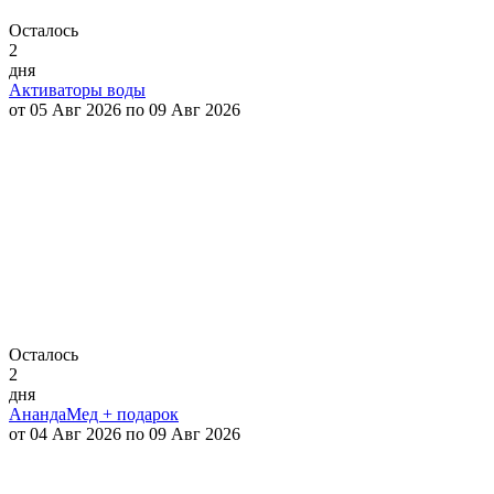
Осталось
2
дня
Активаторы воды
от 05 Авг 2026 по 09 Авг 2026
Осталось
2
дня
АнандаМед + подарок
от 04 Авг 2026 по 09 Авг 2026