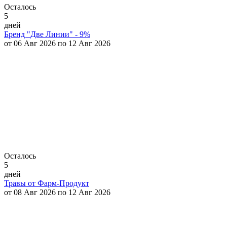
Осталось
5
дней
Бренд "Две Линии" - 9%
от 06 Авг 2026 по 12 Авг 2026
Осталось
5
дней
Травы от Фарм-Продукт
от 08 Авг 2026 по 12 Авг 2026