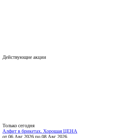
Действующие акции
Только сегодня
Алфит в брикетах. Хорошая ЦЕНА
от 06 Авг 2026 по 08 Авг 2026