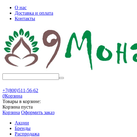
О нас
Доставка и оплата
Контакты
+7(800)511-56-62
0
Корзина
Товары в корзине:
Корзина пуста
Корзина
Оформить заказ
Акции
Бренды
Распродажа