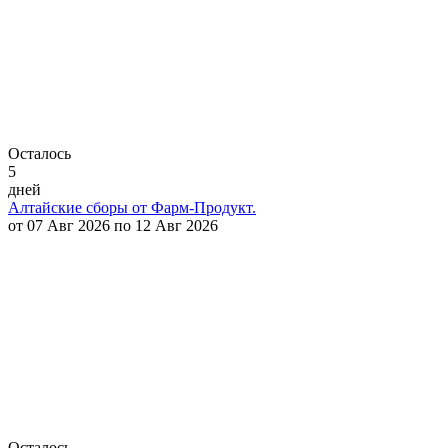
Осталось
5
дней
Алтайские сборы от Фарм-Продукт.
от 07 Авг 2026 по 12 Авг 2026
Осталось