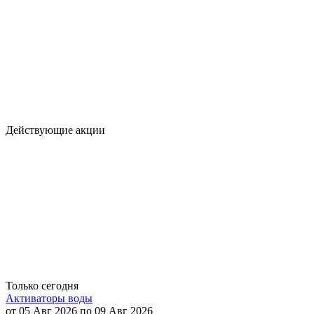
Действующие акции
Только сегодня
Активаторы воды
от 05 Авг 2026 по 09 Авг 2026