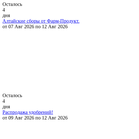
Осталось
4
дня
Алтайские сборы от Фарм-Продукт.
от 07 Авг 2026 по 12 Авг 2026
Осталось
4
дня
Распродажа удобрений!
от 09 Авг 2026 по 12 Авг 2026