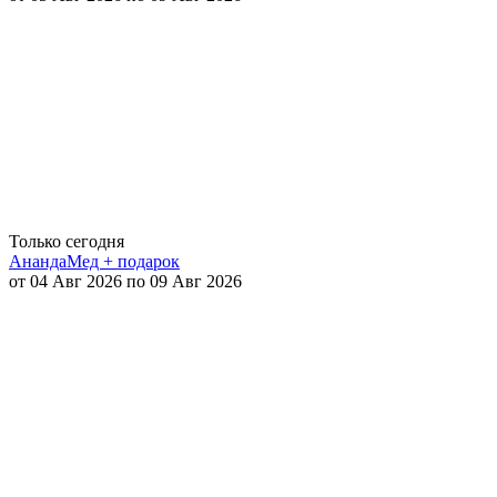
Только сегодня
АнандаМед + подарок
от 04 Авг 2026 по 09 Авг 2026