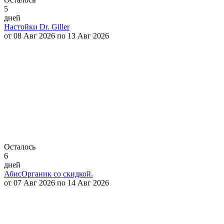
5
дней
Настойки Dr. Giller
от 08 Авг 2026 по 13 Авг 2026
Осталось
6
дней
АбисОрганик со скидкой.
от 07 Авг 2026 по 14 Авг 2026