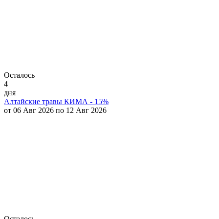
Осталось
4
дня
Алтайские травы КИМА - 15%
от 06 Авг 2026 по 12 Авг 2026
Осталось