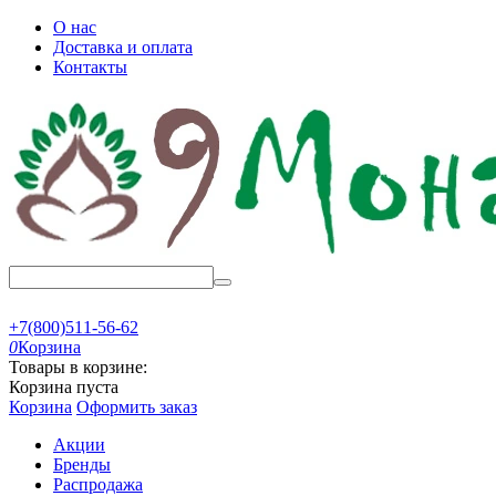
О нас
Доставка и оплата
Контакты
+7(800)511-56-62
0
Корзина
Товары в корзине:
Корзина пуста
Корзина
Оформить заказ
Акции
Бренды
Распродажа