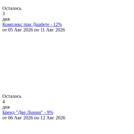
Осталось
3
дня
Комплекс при Диабете - 12%
от 05 Авг 2026 по 11 Авг 2026
Осталось
4
дня
Бренд "Две Линии" - 9%
от 06 Авг 2026 по 12 Авг 2026