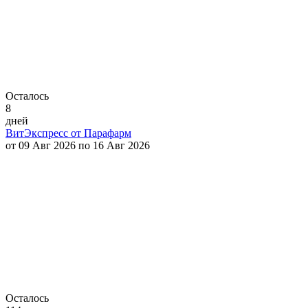
Осталось
8
дней
ВитЭкспресс от Парафарм
от 09 Авг 2026 по 16 Авг 2026
Осталось