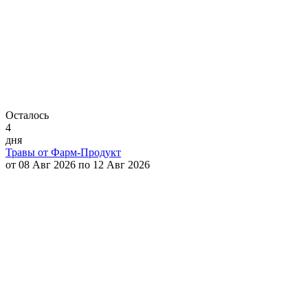
Осталось
4
дня
Травы от Фарм-Продукт
от 08 Авг 2026 по 12 Авг 2026