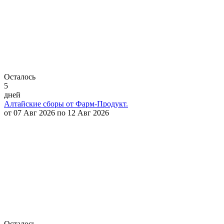
Осталось
5
дней
Алтайские сборы от Фарм-Продукт.
от 07 Авг 2026 по 12 Авг 2026
Осталось