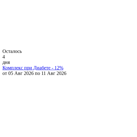
Осталось
4
дня
Комплекс при Диабете - 12%
от 05 Авг 2026 по 11 Авг 2026