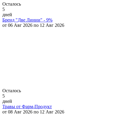
Осталось
5
дней
Бренд "Две Линии" - 9%
от 06 Авг 2026 по 12 Авг 2026
Осталось
5
дней
Травы от Фарм-Продукт
от 08 Авг 2026 по 12 Авг 2026