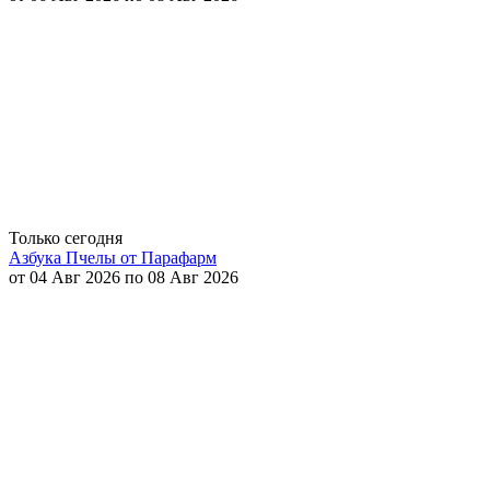
Только сегодня
Азбука Пчелы от Парафарм
от 04 Авг 2026 по 08 Авг 2026