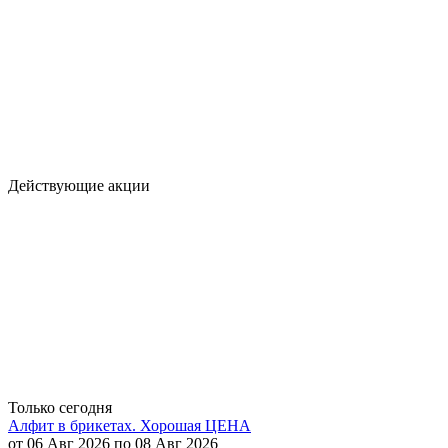
Действующие акции
Только сегодня
Алфит в брикетах. Хорошая ЦЕНА
от 06 Авг 2026 по 08 Авг 2026