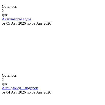
Осталось
2
дня
Активаторы воды
от 05 Авг 2026 по 09 Авг 2026
Осталось
2
дня
АнандаМед + подарок
от 04 Авг 2026 по 09 Авг 2026