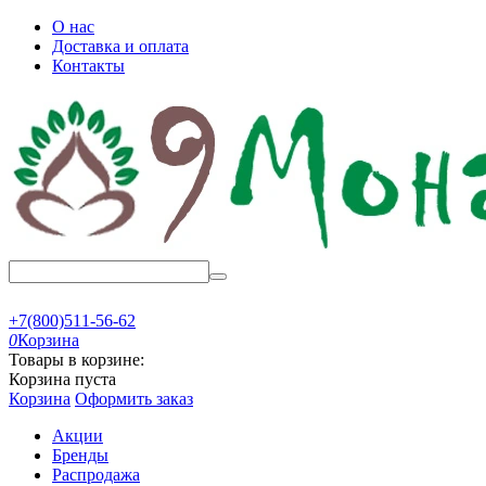
О нас
Доставка и оплата
Контакты
+7(800)511-56-62
0
Корзина
Товары в корзине:
Корзина пуста
Корзина
Оформить заказ
Акции
Бренды
Распродажа