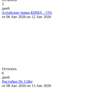
5
дней
Алтайские травы КИМА - 15%
от 06 Авг 2026 по 12 Авг 2026
Осталось
6
дней
Настойки Dr. Giller
от 08 Авг 2026 по 13 Авг 2026