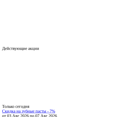
Действующие акции
Только сегодня
Скидка на зубные пасты - 7%
от 03 Авг 2026 по 07 Авг 2026