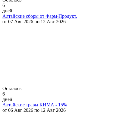
6
дней
Алтайские сборы от Фарм-Продукт.
от 07 Авг 2026 по 12 Авг 2026
Осталось
6
дней
Алтайские травы КИМА - 15%
от 06 Авг 2026 по 12 Авг 2026