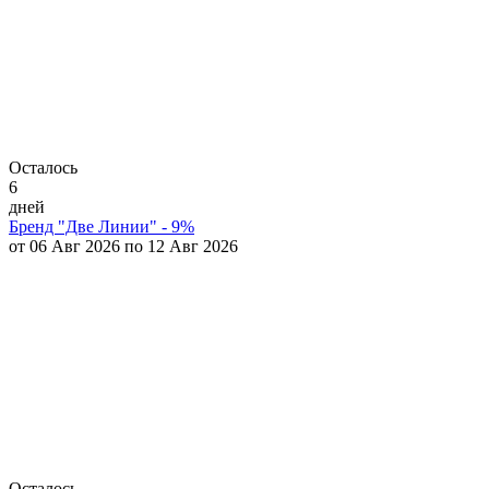
Осталось
6
дней
Бренд "Две Линии" - 9%
от 06 Авг 2026 по 12 Авг 2026
Осталось