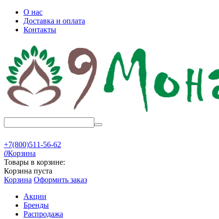
О нас
Доставка и оплата
Контакты
+7(800)511-56-62
0
Корзина
Товары в корзине:
Корзина пуста
Корзина
Оформить заказ
Акции
Бренды
Распродажа