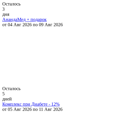
Осталось
3
дня
АнандаМед + подарок
от 04 Авг 2026 по 09 Авг 2026
Осталось
5
дней
Комплекс при Диабете - 12%
от 05 Авг 2026 по 11 Авг 2026