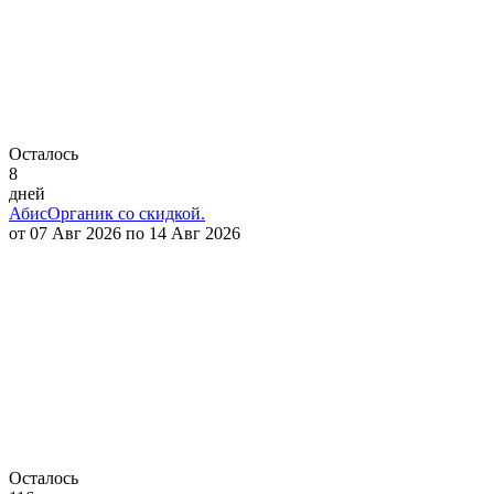
Осталось
8
дней
АбисОрганик со скидкой.
от 07 Авг 2026 по 14 Авг 2026
Осталось