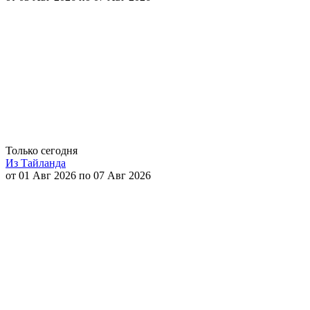
Только сегодня
Из Тайланда
от 01 Авг 2026 по 07 Авг 2026