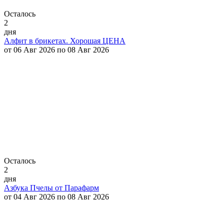
Осталось
2
дня
Алфит в брикетах. Хорошая ЦЕНА
от 06 Авг 2026 по 08 Авг 2026
Осталось
2
дня
Азбука Пчелы от Парафарм
от 04 Авг 2026 по 08 Авг 2026