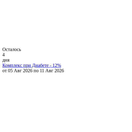
Осталось
4
дня
Комплекс при Диабете - 12%
от 05 Авг 2026 по 11 Авг 2026