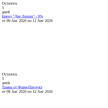
Осталось
5
дней
Бренд "Две Линии" - 9%
от 06 Авг 2026 по 12 Авг 2026
Осталось
5
дней
Травы от Фарм-Продукт
от 08 Авг 2026 по 12 Авг 2026