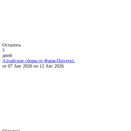
Осталось
5
дней
Алтайские сборы от Фарм-Продукт.
от 07 Авг 2026 по 12 Авг 2026
Осталось