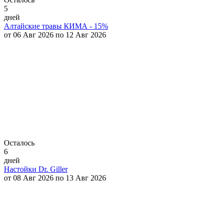
5
дней
Алтайские травы КИМА - 15%
от 06 Авг 2026 по 12 Авг 2026
Осталось
6
дней
Настойки Dr. Giller
от 08 Авг 2026 по 13 Авг 2026