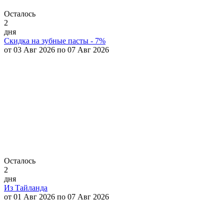
Осталось
2
дня
Скидка на зубные пасты - 7%
от 03 Авг 2026 по 07 Авг 2026
Осталось
2
дня
Из Тайланда
от 01 Авг 2026 по 07 Авг 2026