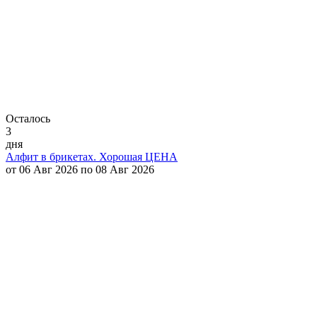
Осталось
3
дня
Алфит в брикетах. Хорошая ЦЕНА
от 06 Авг 2026 по 08 Авг 2026