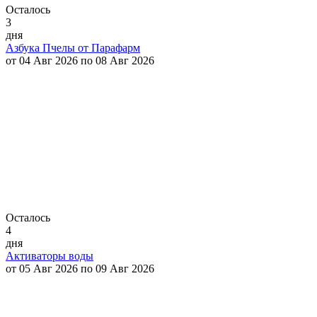
Осталось
3
дня
Азбука Пчелы от Парафарм
от 04 Авг 2026 по 08 Авг 2026
Осталось
4
дня
Активаторы воды
от 05 Авг 2026 по 09 Авг 2026