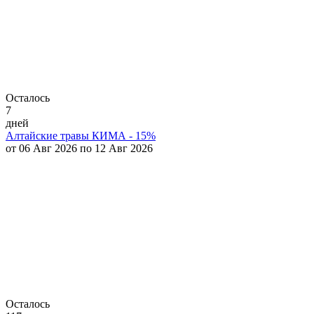
Осталось
7
дней
Алтайские травы КИМА - 15%
от 06 Авг 2026 по 12 Авг 2026
Осталось