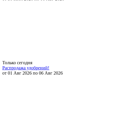
Только сегодня
Распродажа удобрений!
от 01 Авг 2026 по 06 Авг 2026