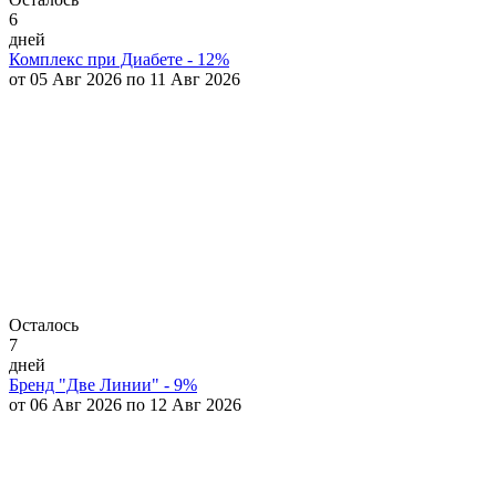
6
дней
Комплекс при Диабете - 12%
от 05 Авг 2026 по 11 Авг 2026
Осталось
7
дней
Бренд "Две Линии" - 9%
от 06 Авг 2026 по 12 Авг 2026