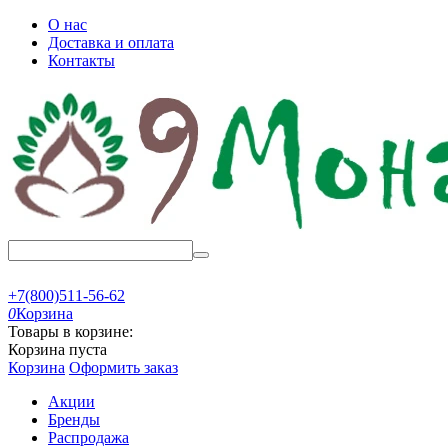
О нас
Доставка и оплата
Контакты
+7(800)511-56-62
0
Корзина
Товары в корзине:
Корзина пуста
Корзина
Оформить заказ
Акции
Бренды
Распродажа