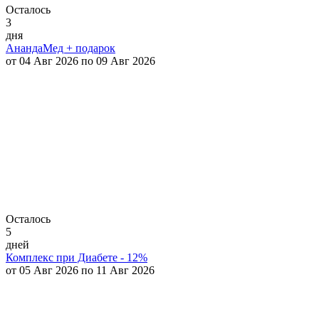
Осталось
3
дня
АнандаМед + подарок
от 04 Авг 2026 по 09 Авг 2026
Осталось
5
дней
Комплекс при Диабете - 12%
от 05 Авг 2026 по 11 Авг 2026