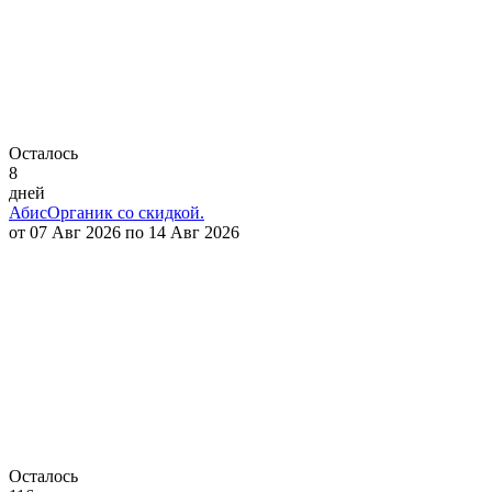
Осталось
8
дней
АбисОрганик со скидкой.
от 07 Авг 2026 по 14 Авг 2026
Осталось