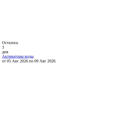
Осталось
3
дня
Активаторы воды
от 05 Авг 2026 по 09 Авг 2026