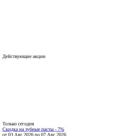
Действующие акции
Только сегодня
Скидка на зубные пасты - 7%
от 03 Авг 2026 по 07 Авг 2026