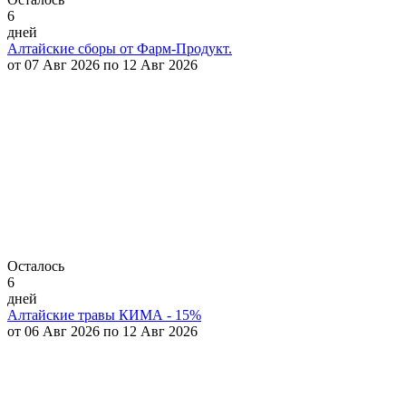
6
дней
Алтайские сборы от Фарм-Продукт.
от 07 Авг 2026 по 12 Авг 2026
Осталось
6
дней
Алтайские травы КИМА - 15%
от 06 Авг 2026 по 12 Авг 2026