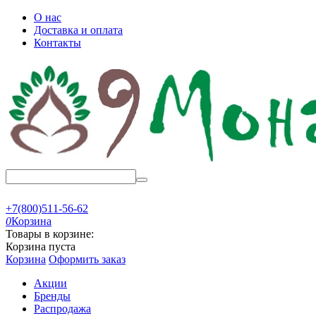
О нас
Доставка и оплата
Контакты
+7(800)511-56-62
0
Корзина
Товары в корзине:
Корзина пуста
Корзина
Оформить заказ
Акции
Бренды
Распродажа