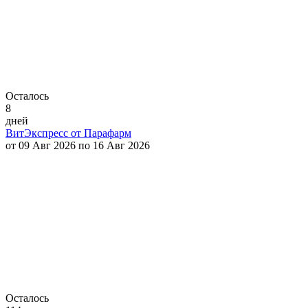
Осталось
8
дней
ВитЭкспресс от Парафарм
от 09 Авг 2026 по 16 Авг 2026
Осталось