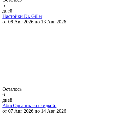
5
дней
Настойки Dr. Giller
от 08 Авг 2026 по 13 Авг 2026
Осталось
6
дней
АбисОрганик со скидкой.
от 07 Авг 2026 по 14 Авг 2026