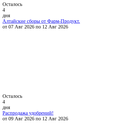
Осталось
4
дня
Алтайские сборы от Фарм-Продукт.
от 07 Авг 2026 по 12 Авг 2026
Осталось
4
дня
Распродажа удобрений!
от 09 Авг 2026 по 12 Авг 2026