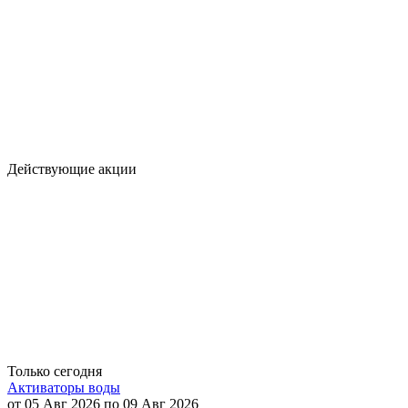
Действующие акции
Только сегодня
Активаторы воды
от 05 Авг 2026 по 09 Авг 2026