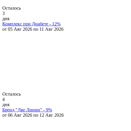
Осталось
3
дня
Комплекс при Диабете - 12%
от 05 Авг 2026 по 11 Авг 2026
Осталось
4
дня
Бренд "Две Линии" - 9%
от 06 Авг 2026 по 12 Авг 2026