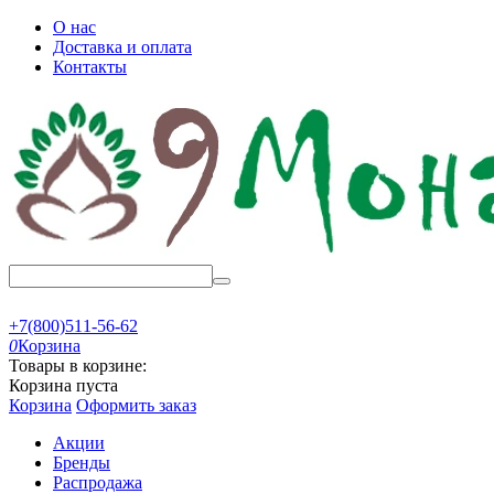
О нас
Доставка и оплата
Контакты
+7(800)511-56-62
0
Корзина
Товары в корзине:
Корзина пуста
Корзина
Оформить заказ
Акции
Бренды
Распродажа