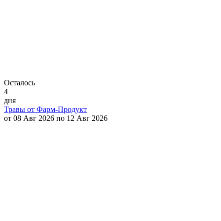
Осталось
4
дня
Травы от Фарм-Продукт
от 08 Авг 2026 по 12 Авг 2026