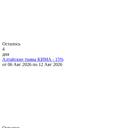
Осталось
4
дня
Алтайские травы КИМА - 15%
от 06 Авг 2026 по 12 Авг 2026
Осталось