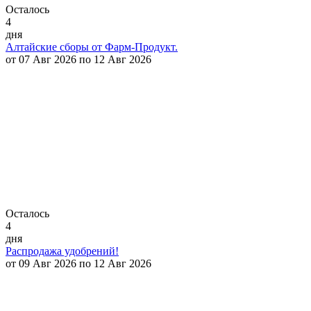
Осталось
4
дня
Алтайские сборы от Фарм-Продукт.
от 07 Авг 2026 по 12 Авг 2026
Осталось
4
дня
Распродажа удобрений!
от 09 Авг 2026 по 12 Авг 2026