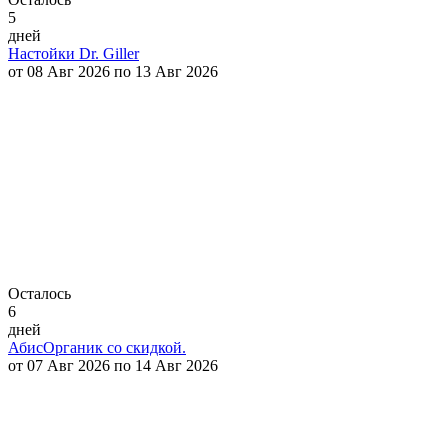
5
дней
Настойки Dr. Giller
от 08 Авг 2026 по 13 Авг 2026
Осталось
6
дней
АбисОрганик со скидкой.
от 07 Авг 2026 по 14 Авг 2026