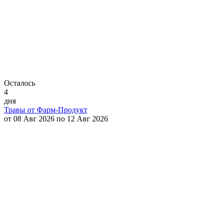
Осталось
4
дня
Травы от Фарм-Продукт
от 08 Авг 2026 по 12 Авг 2026