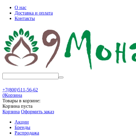
О нас
Доставка и оплата
Контакты
+7(800)511-56-62
0
Корзина
Товары в корзине:
Корзина пуста
Корзина
Оформить заказ
Акции
Бренды
Распродажа