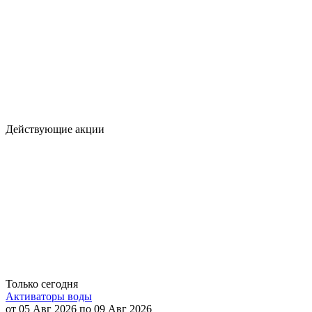
Действующие акции
Только сегодня
Активаторы воды
от 05 Авг 2026 по 09 Авг 2026