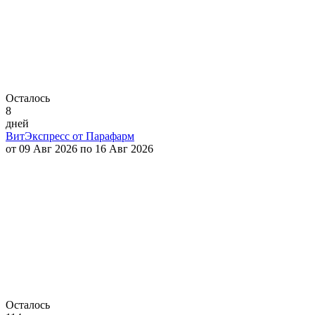
Осталось
8
дней
ВитЭкспресс от Парафарм
от 09 Авг 2026 по 16 Авг 2026
Осталось