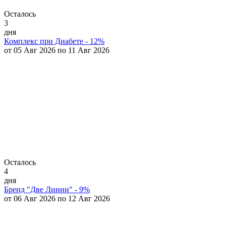
Осталось
3
дня
Комплекс при Диабете - 12%
от 05 Авг 2026 по 11 Авг 2026
Осталось
4
дня
Бренд "Две Линии" - 9%
от 06 Авг 2026 по 12 Авг 2026