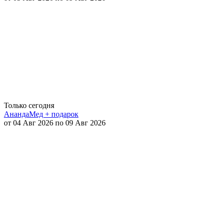
Только сегодня
АнандаМед + подарок
от 04 Авг 2026 по 09 Авг 2026