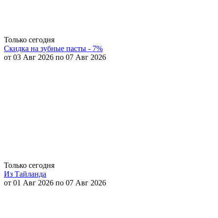
Только сегодня
Скидка на зубные пасты - 7%
от 03 Авг 2026 по 07 Авг 2026
Только сегодня
Из Тайланда
от 01 Авг 2026 по 07 Авг 2026