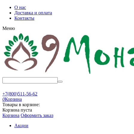
О нас
Доставка и оплата
Контакты
Меню
+7(800)511-56-62
0
Корзина
Товары в корзине:
Корзина пуста
Корзина
Оформить заказ
Акции