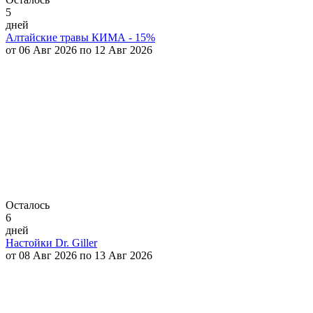
5
дней
Алтайские травы КИМА - 15%
от 06 Авг 2026 по 12 Авг 2026
Осталось
6
дней
Настойки Dr. Giller
от 08 Авг 2026 по 13 Авг 2026