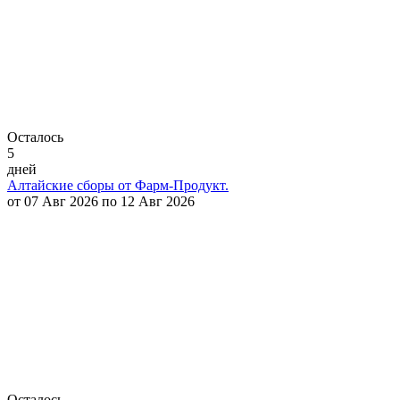
Осталось
5
дней
Алтайские сборы от Фарм-Продукт.
от 07 Авг 2026 по 12 Авг 2026
Осталось