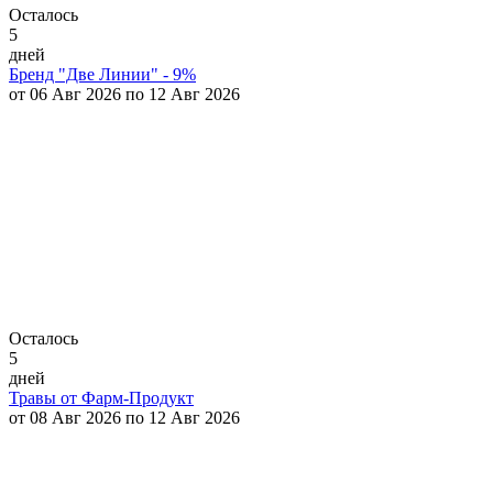
Осталось
5
дней
Бренд "Две Линии" - 9%
от 06 Авг 2026 по 12 Авг 2026
Осталось
5
дней
Травы от Фарм-Продукт
от 08 Авг 2026 по 12 Авг 2026