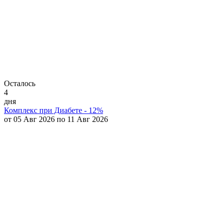
Осталось
4
дня
Комплекс при Диабете - 12%
от 05 Авг 2026 по 11 Авг 2026