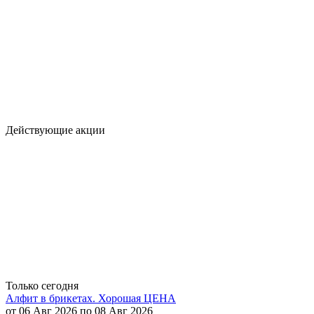
Действующие акции
Только сегодня
Алфит в брикетах. Хорошая ЦЕНА
от 06 Авг 2026 по 08 Авг 2026