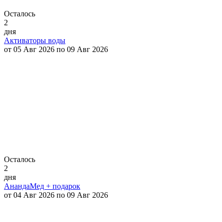
Осталось
2
дня
Активаторы воды
от 05 Авг 2026 по 09 Авг 2026
Осталось
2
дня
АнандаМед + подарок
от 04 Авг 2026 по 09 Авг 2026