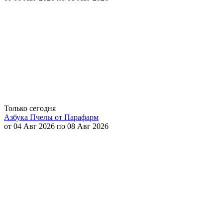
Только сегодня
Азбука Пчелы от Парафарм
от 04 Авг 2026 по 08 Авг 2026