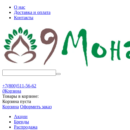
О нас
Доставка и оплата
Контакты
+7(800)511-56-62
0
Корзина
Товары в корзине:
Корзина пуста
Корзина
Оформить заказ
Акции
Бренды
Распродажа