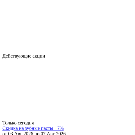
Действующие акции
Только сегодня
Скидка на зубные пасты - 7%
от 03 Авг 2026 по 07 Авг 2026