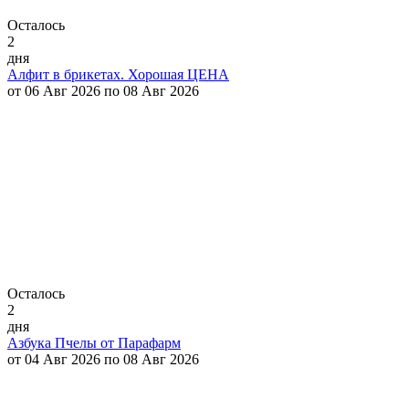
Осталось
2
дня
Алфит в брикетах. Хорошая ЦЕНА
от 06 Авг 2026 по 08 Авг 2026
Осталось
2
дня
Азбука Пчелы от Парафарм
от 04 Авг 2026 по 08 Авг 2026