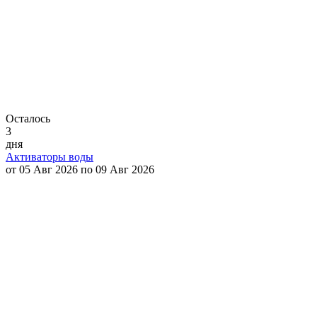
Осталось
3
дня
Активаторы воды
от 05 Авг 2026 по 09 Авг 2026