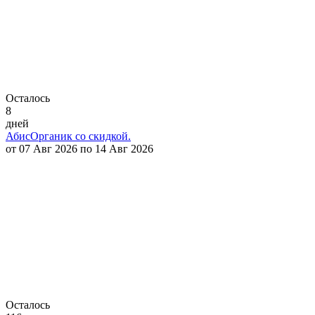
Осталось
8
дней
АбисОрганик со скидкой.
от 07 Авг 2026 по 14 Авг 2026
Осталось