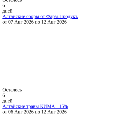
6
дней
Алтайские сборы от Фарм-Продукт.
от 07 Авг 2026 по 12 Авг 2026
Осталось
6
дней
Алтайские травы КИМА - 15%
от 06 Авг 2026 по 12 Авг 2026