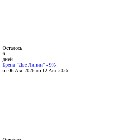
Осталось
6
дней
Бренд "Две Линии" - 9%
от 06 Авг 2026 по 12 Авг 2026
Осталось