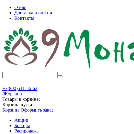
О нас
Доставка и оплата
Контакты
+7(800)511-56-62
0
Корзина
Товары в корзине:
Корзина пуста
Корзина
Оформить заказ
Акции
Бренды
Распродажа