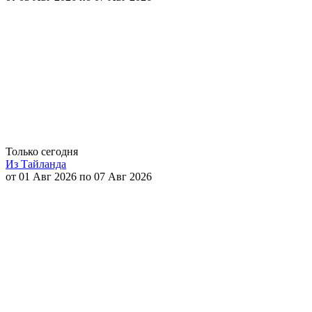
Только сегодня
Из Тайланда
от 01 Авг 2026 по 07 Авг 2026