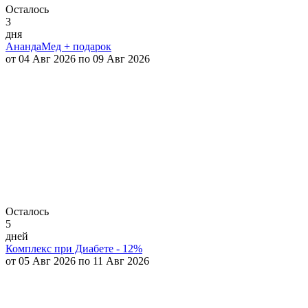
Осталось
3
дня
АнандаМед + подарок
от 04 Авг 2026 по 09 Авг 2026
Осталось
5
дней
Комплекс при Диабете - 12%
от 05 Авг 2026 по 11 Авг 2026