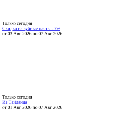
Только сегодня
Скидка на зубные пасты - 7%
от 03 Авг 2026 по 07 Авг 2026
Только сегодня
Из Тайланда
от 01 Авг 2026 по 07 Авг 2026