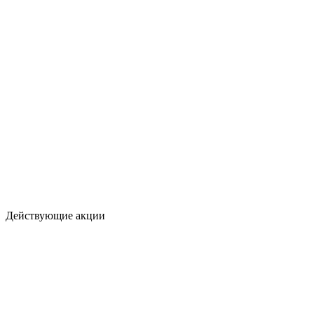
Действующие акции