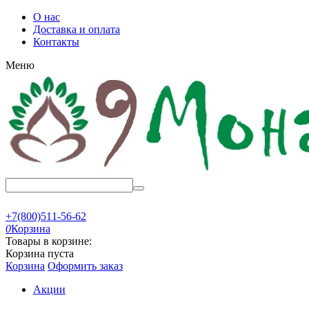
О нас
Доставка и оплата
Контакты
Меню
+7(800)511-56-62
0
Корзина
Товары в корзине:
Корзина пуста
Корзина
Оформить заказ
Акции