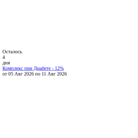
Осталось
4
дня
Комплекс при Диабете - 12%
от 05 Авг 2026 по 11 Авг 2026