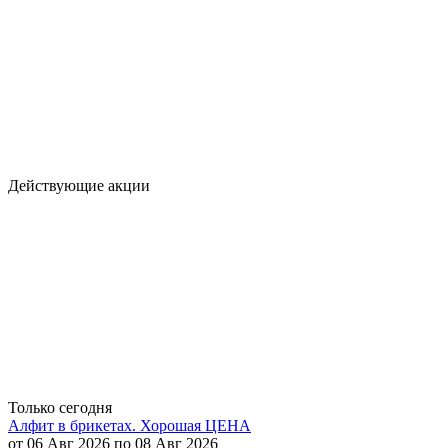
Действующие акции
Только сегодня
Алфит в брикетах. Хорошая ЦЕНА
от 06 Авг 2026 по 08 Авг 2026