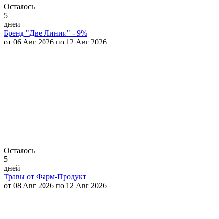
Осталось
5
дней
Бренд "Две Линии" - 9%
от 06 Авг 2026 по 12 Авг 2026
Осталось
5
дней
Травы от Фарм-Продукт
от 08 Авг 2026 по 12 Авг 2026