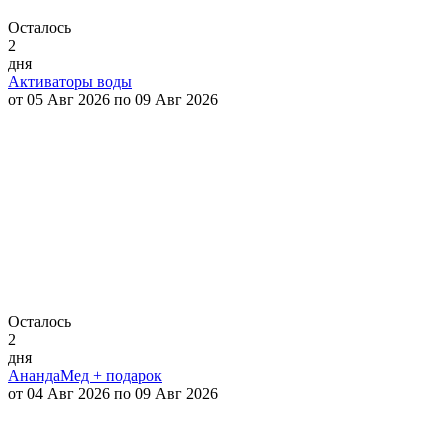
Осталось
2
дня
Активаторы воды
от 05 Авг 2026 по 09 Авг 2026
Осталось
2
дня
АнандаМед + подарок
от 04 Авг 2026 по 09 Авг 2026