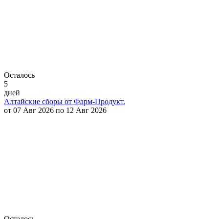
Осталось
5
дней
Алтайские сборы от Фарм-Продукт.
от 07 Авг 2026 по 12 Авг 2026
Осталось