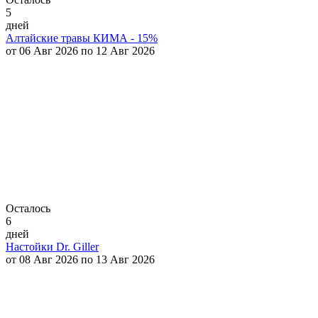
5
дней
Алтайские травы КИМА - 15%
от 06 Авг 2026 по 12 Авг 2026
Осталось
6
дней
Настойки Dr. Giller
от 08 Авг 2026 по 13 Авг 2026