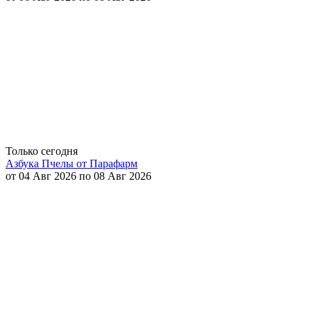
Только сегодня
Азбука Пчелы от Парафарм
от 04 Авг 2026 по 08 Авг 2026