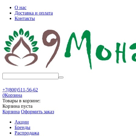
О нас
Доставка и оплата
Контакты
+7(800)511-56-62
0
Корзина
Товары в корзине:
Корзина пуста
Корзина
Оформить заказ
Акции
Бренды
Распродажа