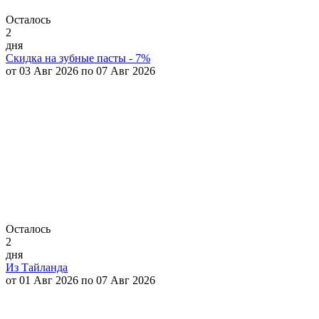
Осталось
2
дня
Скидка на зубные пасты - 7%
от 03 Авг 2026 по 07 Авг 2026
Осталось
2
дня
Из Тайланда
от 01 Авг 2026 по 07 Авг 2026