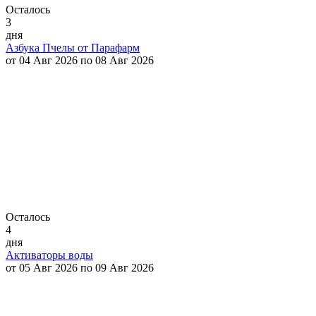
Осталось
3
дня
Азбука Пчелы от Парафарм
от 04 Авг 2026 по 08 Авг 2026
Осталось
4
дня
Активаторы воды
от 05 Авг 2026 по 09 Авг 2026