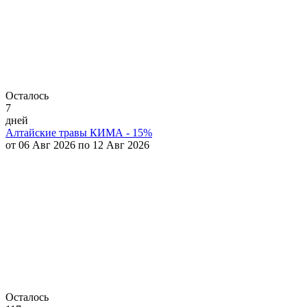
Осталось
7
дней
Алтайские травы КИМА - 15%
от 06 Авг 2026 по 12 Авг 2026
Осталось