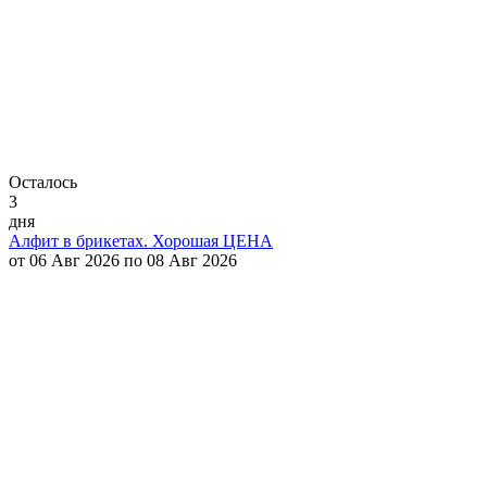
Осталось
3
дня
Алфит в брикетах. Хорошая ЦЕНА
от 06 Авг 2026 по 08 Авг 2026