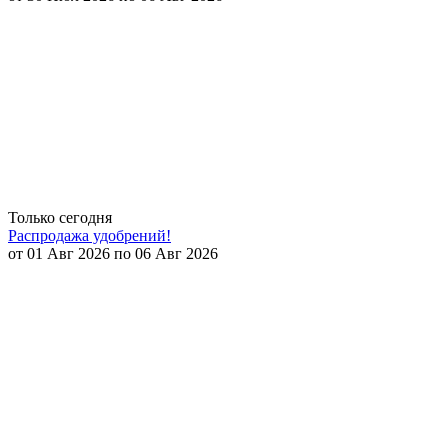
Только сегодня
Распродажа удобрений!
от 01 Авг 2026 по 06 Авг 2026