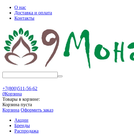
О нас
Доставка и оплата
Контакты
+7(800)511-56-62
0
Корзина
Товары в корзине:
Корзина пуста
Корзина
Оформить заказ
Акции
Бренды
Распродажа