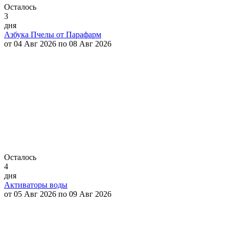
Осталось
3
дня
Азбука Пчелы от Парафарм
от 04 Авг 2026 по 08 Авг 2026
Осталось
4
дня
Активаторы воды
от 05 Авг 2026 по 09 Авг 2026