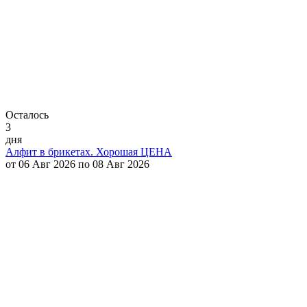
Осталось
3
дня
Алфит в брикетах. Хорошая ЦЕНА
от 06 Авг 2026 по 08 Авг 2026