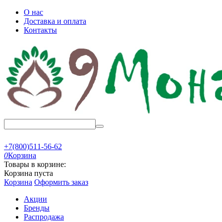
О нас
Доставка и оплата
Контакты
+7(800)511-56-62
0
Корзина
Товары в корзине:
Корзина пуста
Корзина
Оформить заказ
Акции
Бренды
Распродажа