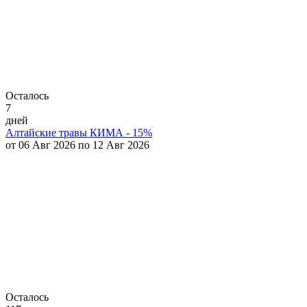
Осталось
7
дней
Алтайские травы КИМА - 15%
от 06 Авг 2026 по 12 Авг 2026
Осталось