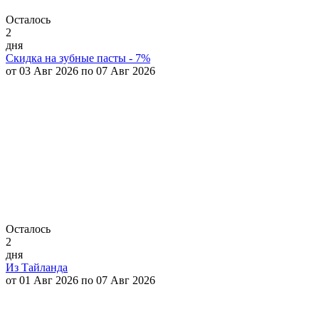
Осталось
2
дня
Скидка на зубные пасты - 7%
от 03 Авг 2026 по 07 Авг 2026
Осталось
2
дня
Из Тайланда
от 01 Авг 2026 по 07 Авг 2026