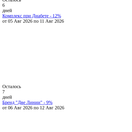
6
дней
Комплекс при Диабете - 12%
от 05 Авг 2026 по 11 Авг 2026
Осталось
7
дней
Бренд "Две Линии" - 9%
от 06 Авг 2026 по 12 Авг 2026