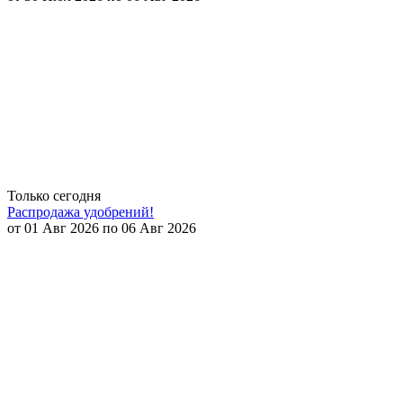
Только сегодня
Распродажа удобрений!
от 01 Авг 2026 по 06 Авг 2026