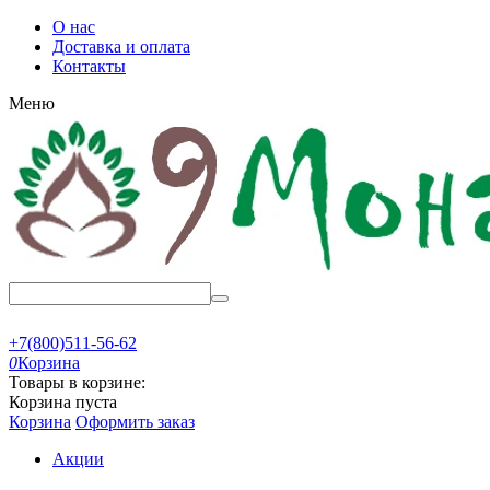
О нас
Доставка и оплата
Контакты
Меню
+7(800)511-56-62
0
Корзина
Товары в корзине:
Корзина пуста
Корзина
Оформить заказ
Акции