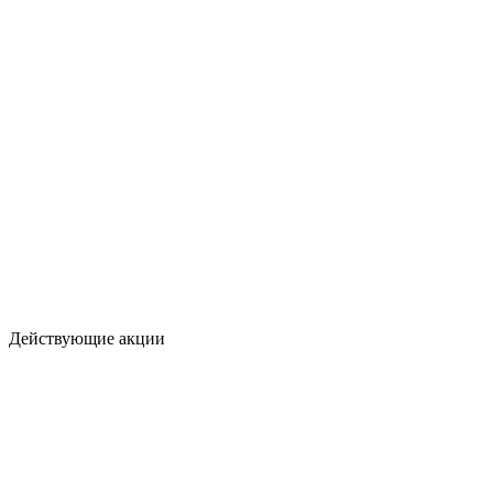
Действующие акции