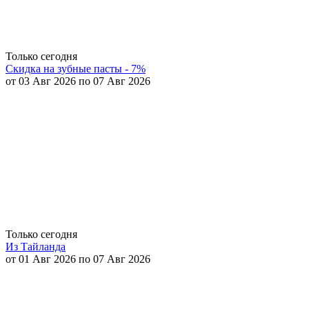
Только сегодня
Скидка на зубные пасты - 7%
от 03 Авг 2026 по 07 Авг 2026
Только сегодня
Из Тайланда
от 01 Авг 2026 по 07 Авг 2026