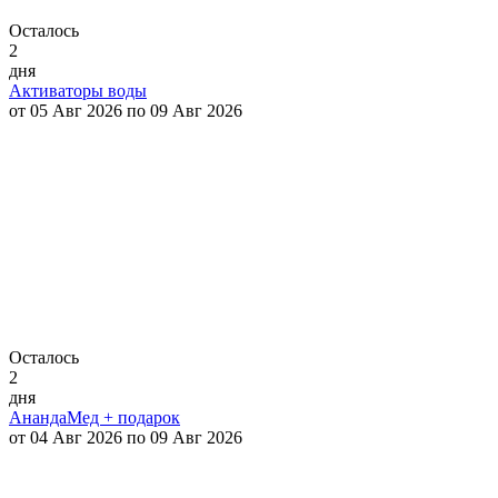
Осталось
2
дня
Активаторы воды
от 05 Авг 2026 по 09 Авг 2026
Осталось
2
дня
АнандаМед + подарок
от 04 Авг 2026 по 09 Авг 2026