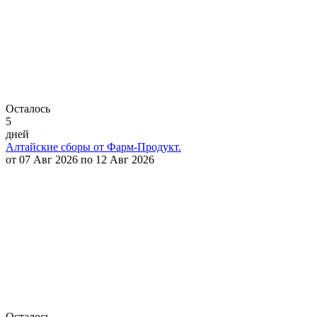
Осталось
5
дней
Алтайские сборы от Фарм-Продукт.
от 07 Авг 2026 по 12 Авг 2026
Осталось