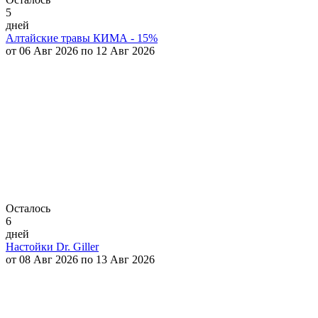
5
дней
Алтайские травы КИМА - 15%
от 06 Авг 2026 по 12 Авг 2026
Осталось
6
дней
Настойки Dr. Giller
от 08 Авг 2026 по 13 Авг 2026