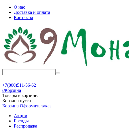
О нас
Доставка и оплата
Контакты
+7(800)511-56-62
0
Корзина
Товары в корзине:
Корзина пуста
Корзина
Оформить заказ
Акции
Бренды
Распродажа