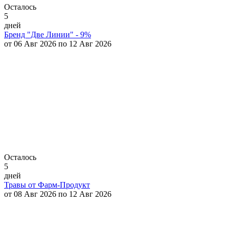
Осталось
5
дней
Бренд "Две Линии" - 9%
от 06 Авг 2026 по 12 Авг 2026
Осталось
5
дней
Травы от Фарм-Продукт
от 08 Авг 2026 по 12 Авг 2026