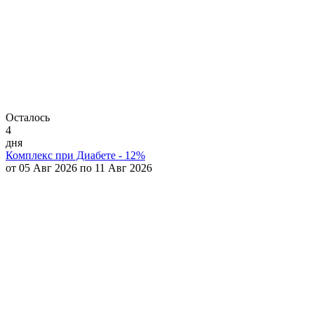
Осталось
4
дня
Комплекс при Диабете - 12%
от 05 Авг 2026 по 11 Авг 2026