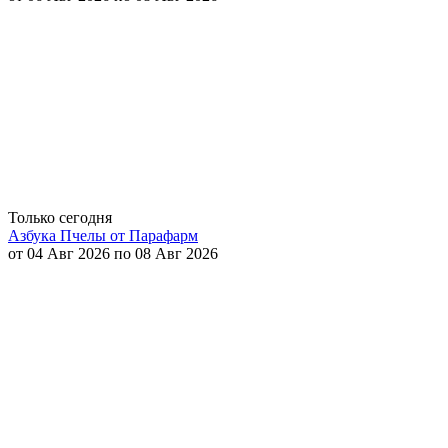
Только сегодня
Азбука Пчелы от Парафарм
от 04 Авг 2026 по 08 Авг 2026