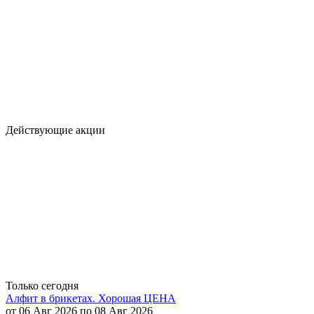
Действующие акции
Только сегодня
Алфит в брикетах. Хорошая ЦЕНА
от 06 Авг 2026 по 08 Авг 2026